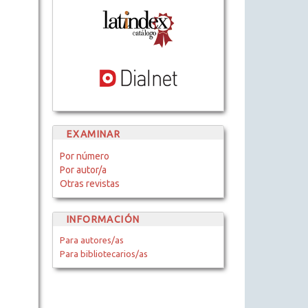
EXAMINAR
Por número
Por autor/a
Otras revistas
INFORMACIÓN
Para autores/as
Para bibliotecarios/as