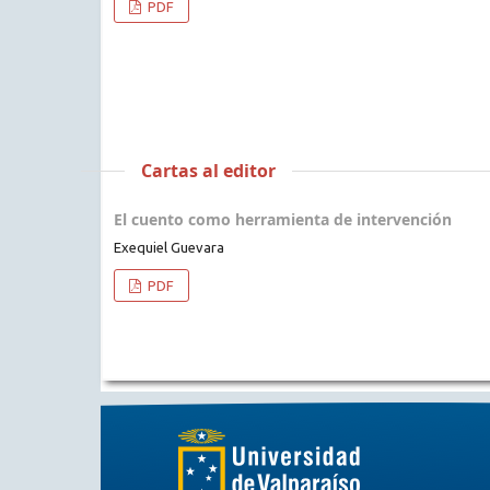
PDF
Cartas al editor
El cuento como herramienta de intervención
Exequiel Guevara
PDF