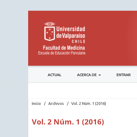
ACTUAL
ACERCA DE
ENTRAR
Inicio
/
Archivos
/
Vol. 2 Núm. 1 (2016)
Vol. 2 Núm. 1 (2016)