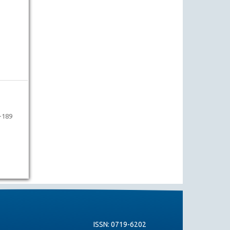
-189
ISSN: 0719-6202