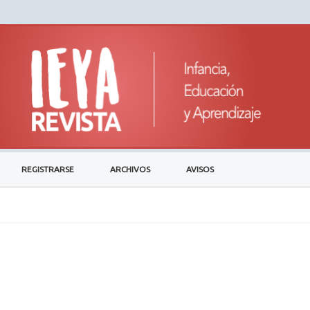
REGISTRARSE
ARCHIVOS
AVISOS