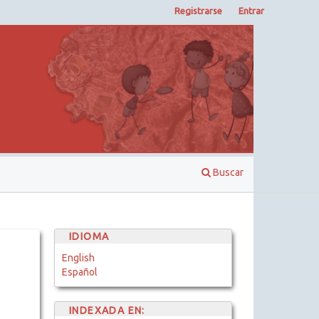
Registrarse
Entrar
Buscar
IDIOMA
English
Español
INDEXADA EN: