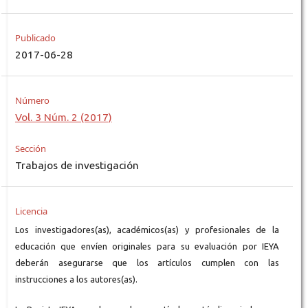
Publicado
2017-06-28
Número
Vol. 3 Núm. 2 (2017)
Sección
Trabajos de investigación
Licencia
Los investigadores(as), académicos(as) y profesionales de la
educación que envíen originales para su evaluación por IEYA
deberán asegurarse que los artículos cumplen con las
instrucciones a los autores(as).