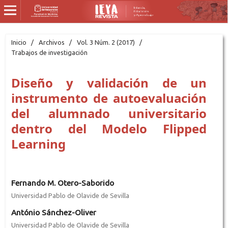
Inicio
/
Archivos
/
Vol. 3 Núm. 2 (2017)
/
Trabajos de investigación
Diseño y validación de un
instrumento de autoevaluación
del alumnado universitario
dentro del Modelo Flipped
Learning
Fernando M. Otero-Saborido
Universidad Pablo de Olavide de Sevilla
António Sánchez-Oliver
Universidad Pablo de Olavide de Sevilla