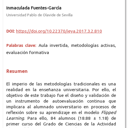
Inmaculada Fuentes-García
Universidad Pablo de Olavide de Sevilla
DOI:
https://doi.org/10.22370/ieya.2017.3.2.810
Palabras clave:
Aula invertida, metodologías activas,
evaluación formativa
Resumen
El imperio de las metodologías tradicionales es una
realidad en la enseñanza universitaria. Por ello, el
objetivo de este trabajo fue el diseño y validación de
un instrumento de autoevaluación continua que
implicara al alumnado universitario en procesos de
reflexión sobre su aprendizaje en el modelo
Flipped
Learning
. Para ello, 84 alumnos (18.88 ± 1.18) de
primer curso del Grado de Ciencias de la Actividad