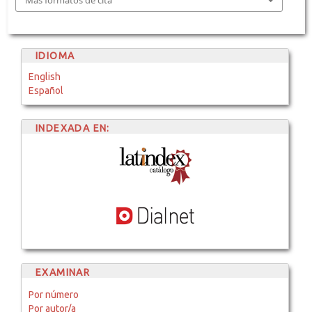
IDIOMA
English
Español
INDEXADA EN:
EXAMINAR
Por número
Por autor/a