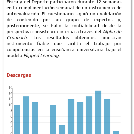
Física y del Deporte participaron durante 12 semanas
en la cumplimentación semanal de un instrumento de
autoevaluación. El cuestionario siguió una validación
de contenido por un grupo de expertos y,
posteriormente, se halló la confiabilidad desde la
perspectiva consistencia interna a través del
Alpha de
Cronbach
. Los resultados obtenidos muestran
instrumento fiable que facilita el trabajo por
competencias en la enseñanza universitaria bajo el
modelo
Flipped Learning
.
Descargas