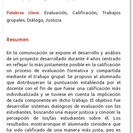
Palabras clave:
Evaluación, Calificación, Trabajos
grupales, Diálogo, Justicia
Resumen
En la comunicación se expone el desarrollo y análisis
de un proyecto desarrollado durante 4 años centrado
en reflejar lo más justamente posible en la calificación
un proceso de evaluación formativa y compartida
mediante el trabajo grupal. Se propuso al alumnado
que distribuyeran la puntuación establecida por el
docente con el fin de que fuese una calificación más
individualizada y se tuviese en cuenta la implicación
de cada componente en dicho trabajo. El objetivo fue
desarrollar sistemas dialógicos de evaluación con los
estudiantes, buscando una mayor justicia y conocer la
percepción de los/las estudiantes sobre él. Los
resultados mostraronque el alumnado considera que
ha sido calificado de una manera más justa, peo es