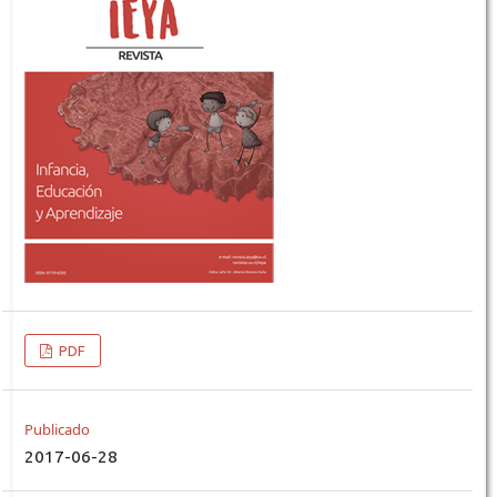
PDF
Publicado
2017-06-28