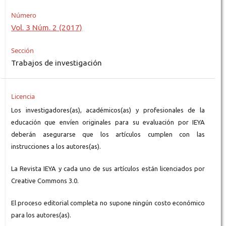
Número
Vol. 3 Núm. 2 (2017)
Sección
Trabajos de investigación
Licencia
Los investigadores(as), académicos(as) y profesionales de la
educación que envíen originales para su evaluación por IEYA
deberán asegurarse que los artículos cumplen con las
instrucciones a los autores(as).
La Revista IEYA y cada uno de sus artículos están licenciados por
Creative Commons 3.0.
El proceso editorial completa no supone ningún costo económico
para los autores(as).