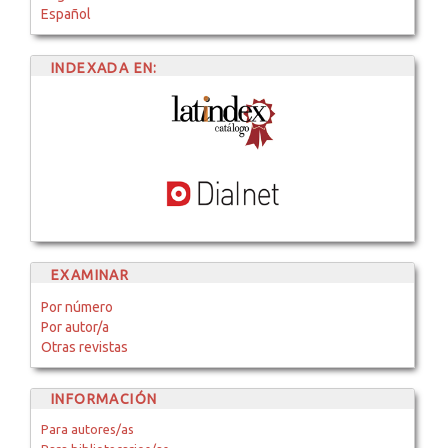
Español
INDEXADA EN:
EXAMINAR
Por número
Por autor/a
Otras revistas
INFORMACIÓN
Para autores/as