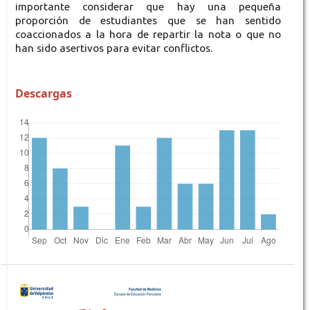
importante considerar que hay una pequeña
proporción de estudiantes que se han sentido
coaccionados a la hora de repartir la nota o que no
han sido asertivos para evitar conflictos.
Descargas