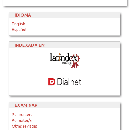
IDIOMA
English
Español
INDEXADA EN:
EXAMINAR
Por número
Por autor/a
Otras revistas