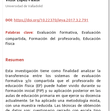
Universidad de Valladolid
DOI:
https://doi.org/10.22370/ieya.2017.3.2.791
Palabras clave:
Evaluación formativa, Evaluación
compartida, Formación del profesorado, Educación
física
Resumen
Esta investigación tiene como finalidad analizar la
transferencia entre los sistemas de evaluación
formativa y/o compartida que el profesorado de
educación física (EF) puede haber vivido durante su
formación inicial (FIP) y su aplicación posterior en las
aulas de educación primaria en que ejerce su docencia
actualmente. Se ha aplicado una metodología mixta,
con una muestra reducida. Las técnicas de obtención
de datos son: cuestionario cerrado con escala tipo