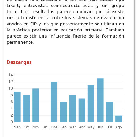
Likert, entrevistas semi-estructuradas y un grupo
focal. Los resultados parecen indicar que sí existe
cierta transferencia entre los sistemas de evaluación
vividos en FIP y los que posteriormente se utilizan en
la práctica posterior en educación primaria. También
parece existir una influencia fuerte de la formación
permanente.
Descargas