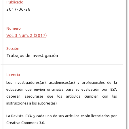
Publicado
2017-06-28
Número
Vol. 3 Núm. 2 (2017)
Sección
Trabajos de investigación
Licencia
Los investigadores(as), académicos(as) y profesionales de la
educación que envíen originales para su evaluación por IEYA
deberán asegurarse que los artículos cumplen con las
instrucciones a los autores(as).
La Revista IEYA y cada uno de sus artículos están licenciados por
Creative Commons 3.0.