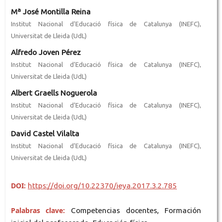
Mª José Montilla Reina
Institut Nacional d’Educació física de Catalunya (INEFC),
Universitat de Lleida (UdL)
Alfredo Joven Pérez
Institut Nacional d’Educació física de Catalunya (INEFC),
Universitat de Lleida (UdL)
Albert Graells Noguerola
Institut Nacional d’Educació física de Catalunya (INEFC),
Universitat de Lleida (UdL)
David Castel Vilalta
Institut Nacional d’Educació física de Catalunya (INEFC),
Universitat de Lleida (UdL)
DOI:
https://doi.org/10.22370/ieya.2017.3.2.785
Palabras clave:
Competencias docentes, Formación