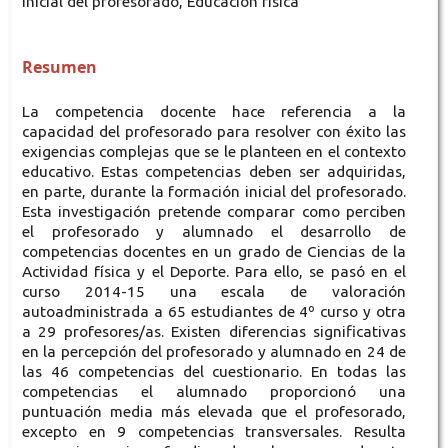
inicial del profesorado, Educación física
Resumen
La competencia docente hace referencia a la
capacidad del profesorado para resolver con éxito las
exigencias complejas que se le planteen en el contexto
educativo. Estas competencias deben ser adquiridas,
en parte, durante la formación inicial del profesorado.
Esta investigación pretende comparar como perciben
el profesorado y alumnado el desarrollo de
competencias docentes en un grado de Ciencias de la
Actividad física y el Deporte. Para ello, se pasó en el
curso 2014-15 una escala de valoración
autoadministrada a 65 estudiantes de 4º curso y otra
a 29 profesores/as. Existen diferencias significativas
en la percepción del profesorado y alumnado en 24 de
las 46 competencias del cuestionario. En todas las
competencias el alumnado proporcionó una
puntuación media más elevada que el profesorado,
excepto en 9 competencias transversales. Resulta