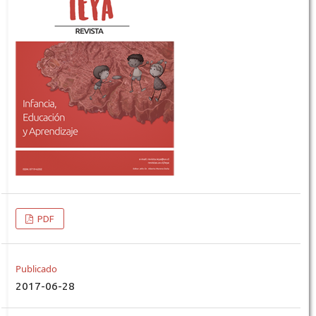
PDF
Publicado
2017-06-28