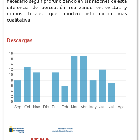
necesario seguir profundizando en las razones de esta
diferencia de percepción realizando entrevistas y
grupos focales que aporten información más
cualitativa.
Descargas