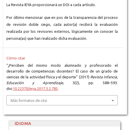
La Revista IEYA proporcionará un DOI a cada artículo.
Por último mencionar que en pos de la transparencia del proceso
de revisión doble ciego, cada autor(a) recibirá la evaluación
realizada por los revisores externos, lógicamente sin conocer la
persona(as) que han realizado dicha evaluación.
Cómo citar
“¿Perciben del mismo modo alumnado y profesorado el
desarrollo de competencias docentes? El caso de un grado de
ciencias de la actividad física y el deporte” (2017)
Revista Infancia,
Educación y Aprendizaje
, 3(2), pp. 588–593.
doi:
10.22370/ieya.2017.3.2.785
.
Más formatos de cita
IDIOMA