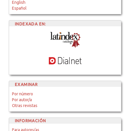
English
Español
INDEXADA EN:
EXAMINAR
Por número
Por autor/a
Otras revistas
INFORMACIÓN
Para autores/as