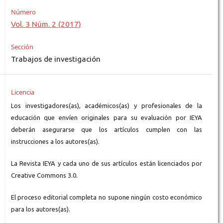
Número
Vol. 3 Núm. 2 (2017)
Sección
Trabajos de investigación
Licencia
Los investigadores(as), académicos(as) y profesionales de la
educación que envíen originales para su evaluación por IEYA
deberán asegurarse que los artículos cumplen con las
instrucciones a los autores(as).
La Revista IEYA y cada uno de sus artículos están licenciados por
Creative Commons 3.0.
El proceso editorial completa no supone ningún costo económico
para los autores(as).