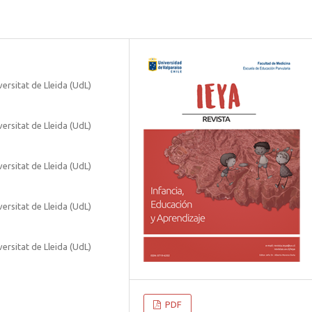
versitat de Lleida (UdL)
versitat de Lleida (UdL)
versitat de Lleida (UdL)
versitat de Lleida (UdL)
versitat de Lleida (UdL)
PDF