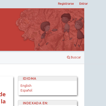
Registrarse
Entrar
Buscar
IDIOMA
English
Español
de
la
INDEXADA EN: