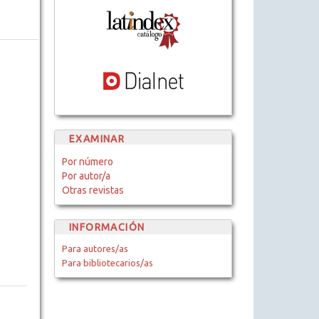
EXAMINAR
Por número
Por autor/a
Otras revistas
INFORMACIÓN
Para autores/as
Para bibliotecarios/as