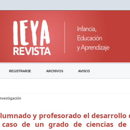
REGISTRARSE
ARCHIVOS
AVISOS
investigación
lumnado y profesorado el desarrollo 
 caso de un grado de ciencias de 