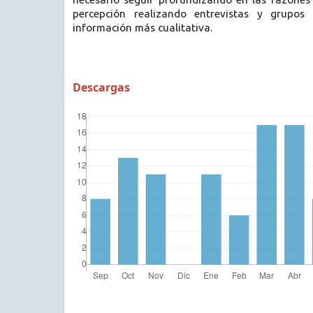
percepción realizando entrevistas y grupos
información más cualitativa.
Descargas