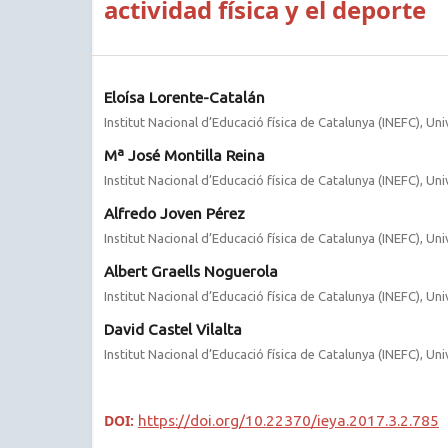
actividad física y el deporte
Eloísa Lorente-Catalán
Institut Nacional d’Educació física de Catalunya (INEFC), Uni
Mª José Montilla Reina
Institut Nacional d’Educació física de Catalunya (INEFC), Uni
Alfredo Joven Pérez
Institut Nacional d’Educació física de Catalunya (INEFC), Uni
Albert Graells Noguerola
Institut Nacional d’Educació física de Catalunya (INEFC), Uni
David Castel Vilalta
Institut Nacional d’Educació física de Catalunya (INEFC), Uni
DOI:
https://doi.org/10.22370/ieya.2017.3.2.785