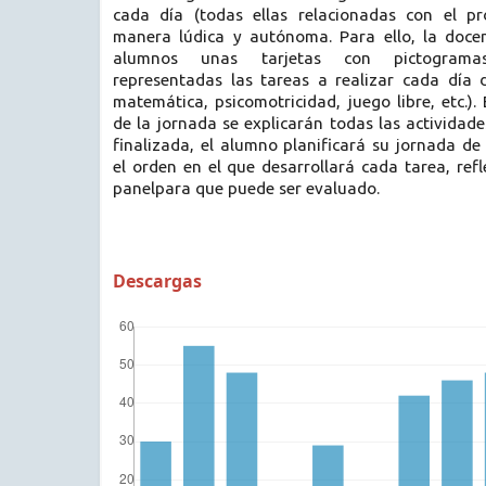
cada día (todas ellas relacionadas con el pr
manera lúdica y autónoma. Para ello, la doce
alumnos unas tarjetas con pictogram
representadas las tareas a realizar cada día 
matemática, psicomotricidad, juego libre, etc.).
de la jornada se explicarán todas las actividade
finalizada, el alumno planificará su jornada de
el orden en el que desarrollará cada tarea, refl
panelpara que puede ser evaluado.
Descargas