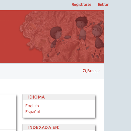
Registrarse
Entrar
Buscar
IDIOMA
English
Español
INDEXADA EN: