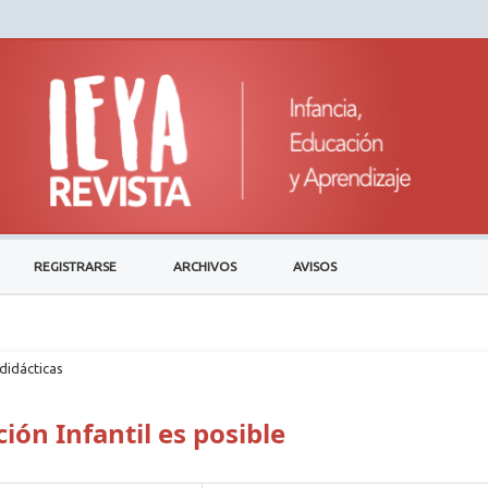
REGISTRARSE
ARCHIVOS
AVISOS
didácticas
ión Infantil es posible