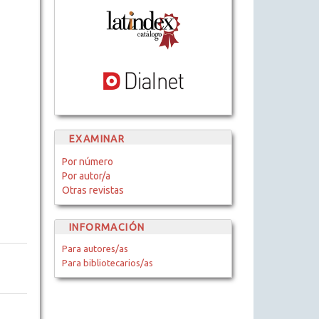
EXAMINAR
Por número
Por autor/a
Otras revistas
INFORMACIÓN
Para autores/as
Para bibliotecarios/as