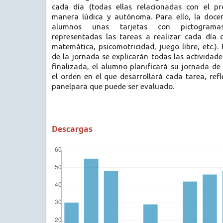
cada día (todas ellas relacionadas con el pr
manera lúdica y autónoma. Para ello, la doce
alumnos unas tarjetas con pictogram
representadas las tareas a realizar cada día 
matemática, psicomotricidad, juego libre, etc.).
de la jornada se explicarán todas las actividade
finalizada, el alumno planificará su jornada de
el orden en el que desarrollará cada tarea, refl
panelpara que puede ser evaluado.
Descargas