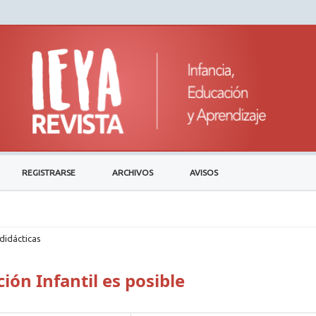
REGISTRARSE
ARCHIVOS
AVISOS
didácticas
ión Infantil es posible