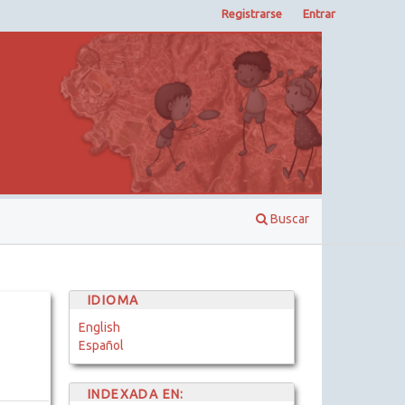
Registrarse
Entrar
Buscar
IDIOMA
English
Español
INDEXADA EN: