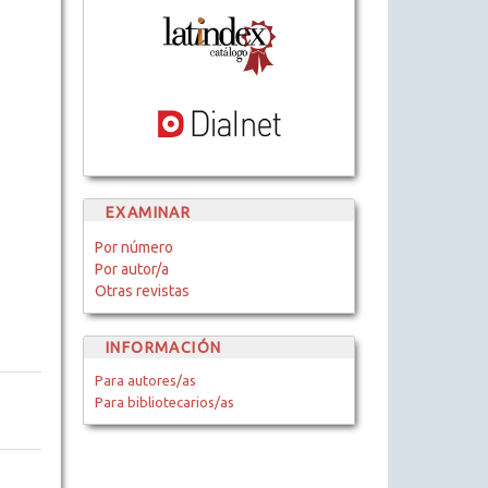
EXAMINAR
Por número
Por autor/a
Otras revistas
INFORMACIÓN
Para autores/as
Para bibliotecarios/as