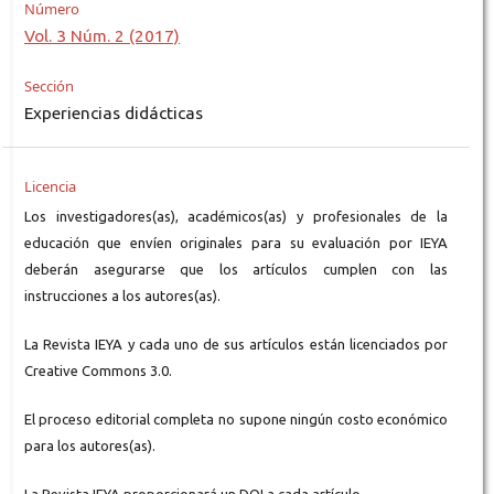
Número
Vol. 3 Núm. 2 (2017)
Sección
Experiencias didácticas
Licencia
Los investigadores(as), académicos(as) y profesionales de la
educación que envíen originales para su evaluación por IEYA
deberán asegurarse que los artículos cumplen con las
instrucciones a los autores(as).
La Revista IEYA y cada uno de sus artículos están licenciados por
Creative Commons 3.0.
El proceso editorial completa no supone ningún costo económico
para los autores(as).