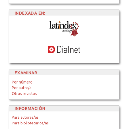
INDEXADA EN:
EXAMINAR
Por número
Por autor/a
Otras revistas
INFORMACIÓN
Para autores/as
Para bibliotecarios/as