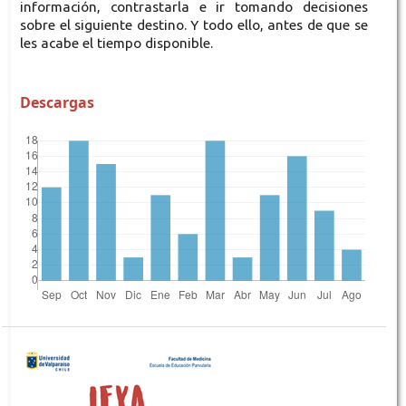
información, contrastarla e ir tomando decisiones
sobre el siguiente destino. Y todo ello, antes de que se
les acabe el tiempo disponible.
Descargas