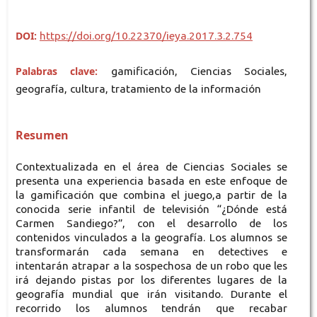
DOI:
https://doi.org/10.22370/ieya.2017.3.2.754
Palabras clave:
gamificación, Ciencias Sociales,
geografía, cultura, tratamiento de la información
Resumen
Contextualizada en el área de Ciencias Sociales se
presenta una experiencia basada en este enfoque de
la gamificación que combina el juego,a partir de la
conocida serie infantil de televisión “¿Dónde está
Carmen Sandiego?”, con el desarrollo de los
contenidos vinculados a la geografía. Los alumnos se
transformarán cada semana en detectives e
intentarán atrapar a la sospechosa de un robo que les
irá dejando pistas por los diferentes lugares de la
geografía mundial que irán visitando. Durante el
recorrido los alumnos tendrán que recabar