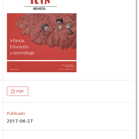
PDF
Publicado
2017-06-27