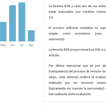
La Revista IEYA y cada uno de sus artícu
están licenciados por Creative Comm
3.0.
El proceso editorial completa no sup
ningún costo económico para 
autores(as).
La Revista IEYA proporcionará un DOI a c
artículo.
Por último mencionar que en pos de
transparencia del proceso de revisión do
ciego, cada autor(a) recibirá la evaluac
realizada por los revisores extern
lógicamente sin conocer la persona(as) 
han realizado dicha evaluación.