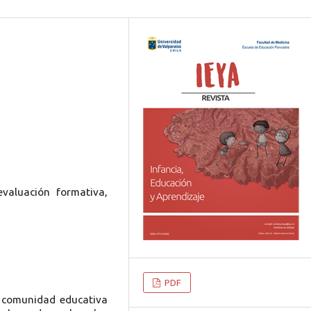
evaluación formativa,
PDF
 comunidad educativa