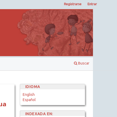
Registrarse
Entrar
Buscar
IDIOMA
English
Español
ua
INDEXADA EN: