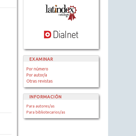
EXAMINAR
Por número
Por autor/a
Otras revistas
INFORMACIÓN
Para autores/as
Para bibliotecarios/as