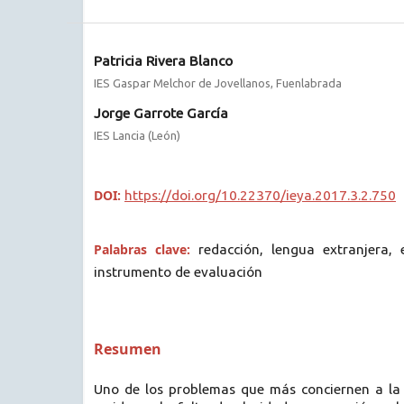
Patricia Rivera Blanco
IES Gaspar Melchor de Jovellanos, Fuenlabrada
Jorge Garrote García
IES Lancia (León)
DOI:
https://doi.org/10.22370/ieya.2017.3.2.750
Palabras clave:
redacción, lengua extranjera, 
instrumento de evaluación
Resumen
Uno de los problemas que más conciernen a la