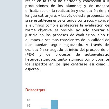
reside en la falta de claridad y concreción a 
producciones de los alumnos; y de manera
dificultades en la realización y evaluación de p
lengua extranjera. A través de esta propuesta 
si se establecen unos criterios concretos y conc
a alumnos como a profesores la evaluación de
forma objetiva, es posible, no solo aportar 
justicia en los procesos de evaluación, sino
alumnos a ser más conscientes de la calidad de 
que puedan seguir mejorando. A través d
evaluación entregado al inicio del proceso de 
(PEA) y de procesos de autoevaluació
heteroevaluación, tanto alumnos como docente
los aspectos en los que centrarse así como l
esperan.
Descargas