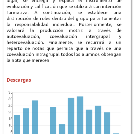
lugar, se entrega y explica el instrumento de
evaluación y calificación que se utilizará con intención
formativa. A continuación, se establece una
distribución de roles dentro del grupo para fomentar
la responsabilidad individual. Posteriormente, se
valorará la producción motriz a través de
autoevaluación, coevaluación intergrupal y
heteroevaluación. Finalmente, se recurrirá a un
reparto de notas que permita que a través de una
coevaluación intragrupal todos los alumnos obtengan
la nota que merecen.
Descargas