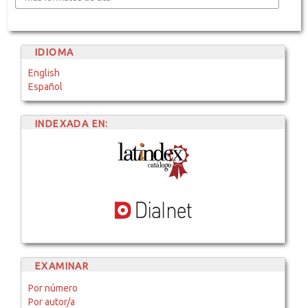
IDIOMA
English
Español
INDEXADA EN:
EXAMINAR
Por número
Por autor/a