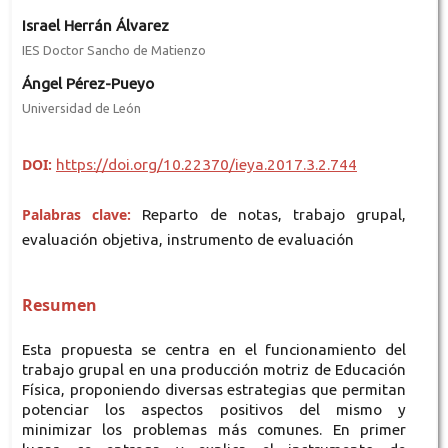
Israel Herrán Álvarez
IES Doctor Sancho de Matienzo
Ángel Pérez-Pueyo
Universidad de León
DOI:
https://doi.org/10.22370/ieya.2017.3.2.744
Palabras clave:
Reparto de notas, trabajo grupal,
evaluación objetiva, instrumento de evaluación
Resumen
Esta propuesta se centra en el funcionamiento del
trabajo grupal en una producción motriz de Educación
Física, proponiendo diversas estrategias que permitan
potenciar los aspectos positivos del mismo y
minimizar los problemas más comunes. En primer