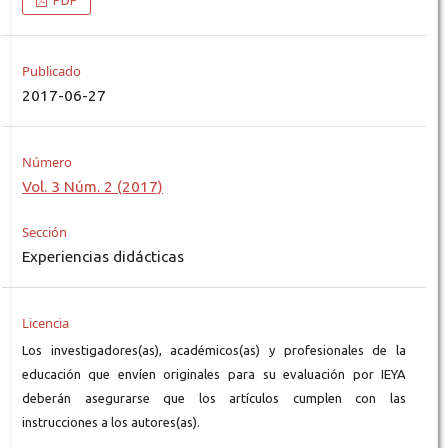
PDF
Publicado
2017-06-27
Número
Vol. 3 Núm. 2 (2017)
Sección
Experiencias didácticas
Licencia
Los investigadores(as), académicos(as) y profesionales de la
educación que envíen originales para su evaluación por IEYA
deberán asegurarse que los artículos cumplen con las
instrucciones a los autores(as).