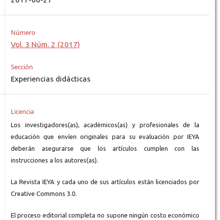
Número
Vol. 3 Núm. 2 (2017)
Sección
Experiencias didácticas
Licencia
Los investigadores(as), académicos(as) y profesionales de la
educación que envíen originales para su evaluación por IEYA
deberán asegurarse que los artículos cumplen con las
instrucciones a los autores(as).
La Revista IEYA y cada uno de sus artículos están licenciados por
Creative Commons 3.0.
El proceso editorial completa no supone ningún costo económico