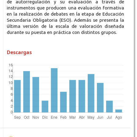
de autorregulación y su evaluación a través de
instrumentos que producen una evaluación formativa
en la realización de debates en la etapa de Educación
Secundaria Obligatoria (ESO). Además se presenta la
última versión de la escala de valoración diseñada
durante su puesta en práctica con distintos grupos.
Descargas