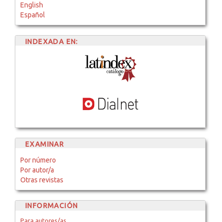
English
Español
INDEXADA EN:
EXAMINAR
Por número
Por autor/a
Otras revistas
INFORMACIÓN
Para autores/as