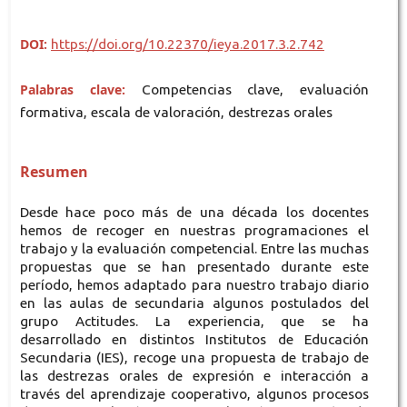
DOI:
https://doi.org/10.22370/ieya.2017.3.2.742
Palabras clave:
Competencias clave, evaluación
formativa, escala de valoración, destrezas orales
Resumen
Desde hace poco más de una década los docentes
hemos de recoger en nuestras programaciones el
trabajo y la evaluación competencial. Entre las muchas
propuestas que se han presentado durante este
período, hemos adaptado para nuestro trabajo diario
en las aulas de secundaria algunos postulados del
grupo Actitudes. La experiencia, que se ha
desarrollado en distintos Institutos de Educación
Secundaria (IES), recoge una propuesta de trabajo de
las destrezas orales de expresión e interacción a
través del aprendizaje cooperativo, algunos procesos