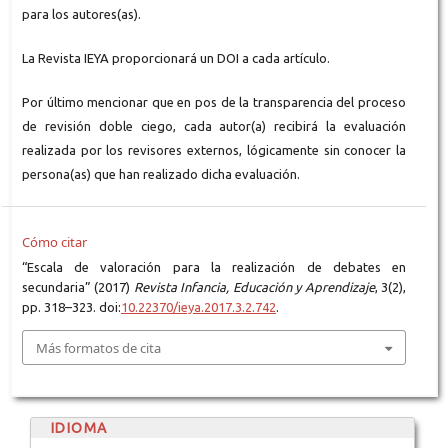
para los autores(as).
La Revista IEYA proporcionará un DOI a cada artículo.
Por último mencionar que en pos de la transparencia del proceso
de revisión doble ciego, cada autor(a) recibirá la evaluación
realizada por los revisores externos, lógicamente sin conocer la
persona(as) que han realizado dicha evaluación.
Cómo citar
“Escala de valoración para la realización de debates en
secundaria” (2017)
Revista Infancia, Educación y Aprendizaje
, 3(2),
pp. 318–323. doi:
10.22370/ieya.2017.3.2.742
.
Más formatos de cita
IDIOMA