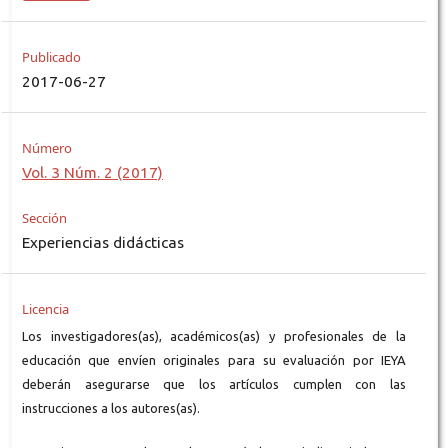
Publicado
2017-06-27
Número
Vol. 3 Núm. 2 (2017)
Sección
Experiencias didácticas
Licencia
Los investigadores(as), académicos(as) y profesionales de la
educación que envíen originales para su evaluación por IEYA
deberán asegurarse que los artículos cumplen con las
instrucciones a los autores(as).