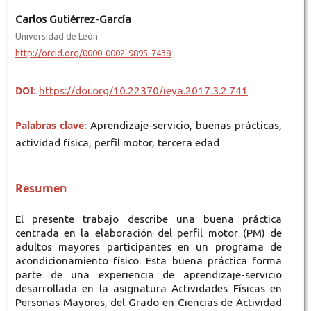
Carlos Gutiérrez-García
Universidad de León
http://orcid.org/0000-0002-9895-7438
DOI:
https://doi.org/10.22370/ieya.2017.3.2.741
Palabras clave:
Aprendizaje-servicio, buenas prácticas,
actividad física, perfil motor, tercera edad
Resumen
El presente trabajo describe una buena práctica
centrada en la elaboración del perfil motor (PM) de
adultos mayores participantes en un programa de
acondicionamiento físico. Esta buena práctica forma
parte de una experiencia de aprendizaje-servicio
desarrollada en la asignatura Actividades Físicas en
Personas Mayores, del Grado en Ciencias de Actividad