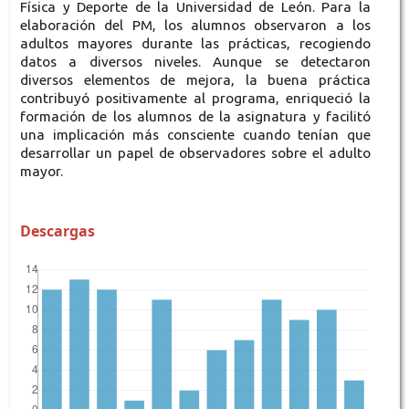
Física y Deporte de la Universidad de León. Para la
elaboración del PM, los alumnos observaron a los
adultos mayores durante las prácticas, recogiendo
datos a diversos niveles. Aunque se detectaron
diversos elementos de mejora, la buena práctica
contribuyó positivamente al programa, enriqueció la
formación de los alumnos de la asignatura y facilitó
una implicación más consciente cuando tenían que
desarrollar un papel de observadores sobre el adulto
mayor.
Descargas