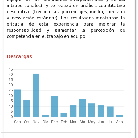
intrapersonales) y se realizó un análisis cuantitativo
descriptivo (frecuencias, porcentajes, media, mediana
y desviación estándar). Los resultados mostraron la
eficacia de esta experiencia para mejorar la
responsabilidad y aumentar la percepción de
competencia en el trabajo en equipo.
Descargas