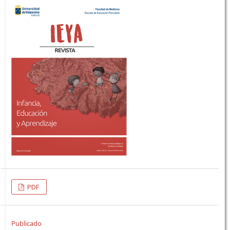
PDF
Publicado