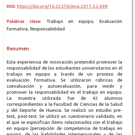
DOI:
https://doi.org/10.22370/ieya.2017.3.2.699
Palabras clave:
Trabajo en equipo, Evaluación
formativa, Responsabilidad
Resumen
Esta experiencia de innovación pretendió promover la
responsabilidad de los estudiantes universitarios en el
trabajo en equipo a través de un proceso de
evaluación formativa. Se utilizaron rúbricas de
coevaluación y autoevaluación, para medir y
promover la responsabilidad en el trabajo en equipo.
La muestra utilizada fue de 42 alumnos
correspondientes a la Facultad de Ciencias de la Salud
y del Deporte de Huesca. Se realizó un estudio pre-
test, post-test. Se utilizó un cuestionario validado, en
el que se especifican ítems relacionados con el trabajo
en equipo (percepción de competencia de trabajo en
equipo, de las habilidades interpersonales y de las