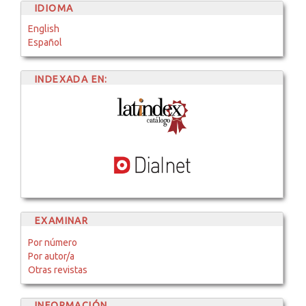
IDIOMA
English
Español
INDEXADA EN:
EXAMINAR
Por número
Por autor/a
Otras revistas
INFORMACIÓN