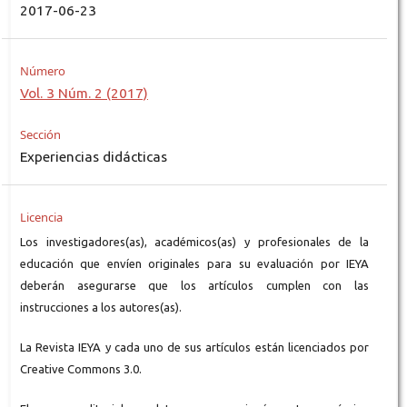
2017-06-23
Número
Vol. 3 Núm. 2 (2017)
Sección
Experiencias didácticas
Licencia
Los investigadores(as), académicos(as) y profesionales de la
educación que envíen originales para su evaluación por IEYA
deberán asegurarse que los artículos cumplen con las
instrucciones a los autores(as).
La Revista IEYA y cada uno de sus artículos están licenciados por
Creative Commons 3.0.