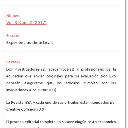
Número
Vol. 3 Núm. 2 (2017)
Sección
Experiencias didácticas
Licencia
Los investigadores(as), académicos(as) y profesionales de la
educación que envíen originales para su evaluación por IEYA
deberán asegurarse que los artículos cumplen con las
instrucciones a los autores(as).
La Revista IEYA y cada uno de sus artículos están licenciados por
Creative Commons 3.0.
El proceso editorial completa no supone ningún costo económico