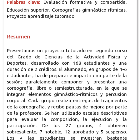
Palabras clave:
Evaluación formativa y compartida,
Educación superior, Coreografías gimnástico rítmicas,
Proyecto aprendizaje tutorado
Resumen
Presentamos un proyecto tutorado en segundo curso
del Grado de Ciencias de la Actividad Física y
Deportes, desarrollado con 168 estudiantes y una
duración de 2 créditos. El alumnado, en grupos de 4-6
estudiantes, ha de preparar e impartir una parte de la
sesión; paralelamente componer y presentar una
coreografía, libre o semiestructurada, en la que se
integran elementos gimnástico-rítmicos y percusión
corporal. Cada grupo realiza entregas de fragmentos
de la coreografía, y recibe pautas de mejora por parte
de la profesora. Se han utilizado escalas descriptivas
para evaluar la composición, la ejecución y la
participación. De los 27 grupos, 4 obtienen
sobresaliente, 7 notable, 12 aprobado y 5 suspenso.
Los y las estudiantes se muestran bastante