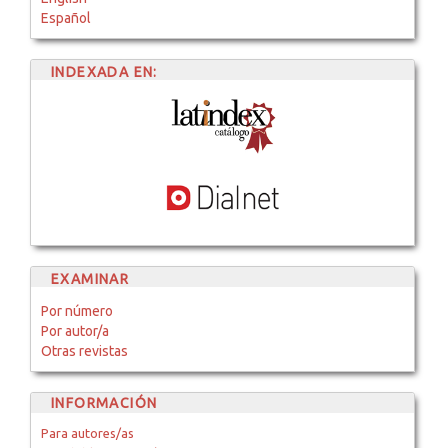
Español
INDEXADA EN:
EXAMINAR
Por número
Por autor/a
Otras revistas
INFORMACIÓN
Para autores/as