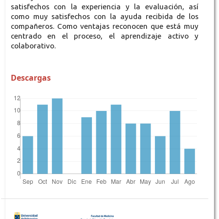
satisfechos con la experiencia y la evaluación, así
como muy satisfechos con la ayuda recibida de los
compañeros. Como ventajas reconocen que está muy
centrado en el proceso, el aprendizaje activo y
colaborativo.
Descargas