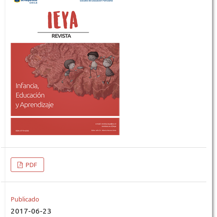
PDF
Publicado
2017-06-23