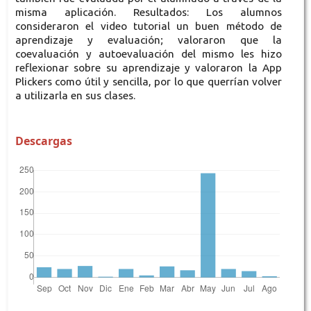
misma aplicación. Resultados: Los alumnos
consideraron el video tutorial un buen método de
aprendizaje y evaluación; valoraron que la
coevaluación y autoevaluación del mismo les hizo
reflexionar sobre su aprendizaje y valoraron la App
Plickers como útil y sencilla, por lo que querrían volver
a utilizarla en sus clases.
Descargas