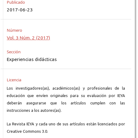
Publicado
2017-06-23
Número
Vol. 3 Núm. 2 (2017)
Sección
Experiencias didácticas
Licencia
Los investigadores(as), académicos(as) y profesionales de la
educación que envíen originales para su evaluación por IEYA
deberán asegurarse que los artículos cumplen con las
instrucciones a los autores(as).
La Revista IEYA y cada uno de sus artículos están licenciados por
Creative Commons 3.0.