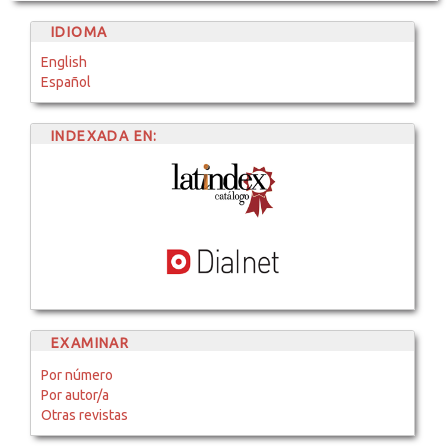
IDIOMA
English
Español
INDEXADA EN:
EXAMINAR
Por número
Por autor/a
Otras revistas