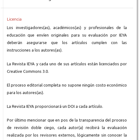
Licencia
Los investigadores(as), académicos(as) y profesionales de la
educación que envíen originales para su evaluación por IEYA
deberán asegurarse que los artículos cumplen con las
instrucciones a los autores(as).
La Revista IEYA y cada uno de sus artículos están licenciados por
Creative Commons 3.0.
El proceso editorial completa no supone ningún costo económico
para los autores(as).
La Revista IEYA proporcionará un DOI a cada artículo.
Por último mencionar que en pos de la transparencia del proceso
de revisión doble ciego, cada autor(a) recibirá la evaluación
realizada por los revisores externos, lógicamente sin conocer la