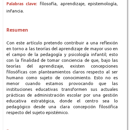
Palabras clave:
filosofía, aprendizaje, epistemología,
infancia.
Resumen
Con este artículo pretendo contribuir a una reflexión
en torno a las teorías del aprendizaje de mayor uso en
el campo de la pedagogía y psicología infantil; esto
con la finalidad de tomar conciencia de que, bajo las
teorías del aprendizaje, existen concepciones
filosóficas con planteamientos claros respecto al ser
humano como sujeto de conocimiento. Esto no es
menor cuando estamos provocando que las
instituciones educativas transformen sus actuales
prácticas de administración escolar por una gestión
educativa estratégica, donde el centro sea lo
pedagógico desde una clara concepción filosófica
respecto del sujeto epistémico.