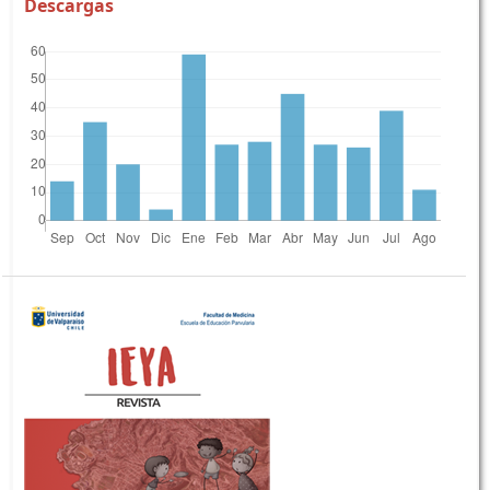
Descargas