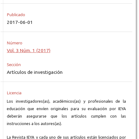
Publicado
2017-06-01
Número
Vol. 3 Núm. 1 (2017)
Sección
Artículos de investigación
Licencia
Los investigadores(as), académicos(as) y profesionales de la
educación que envíen originales para su evaluación por IEYA
deberán asegurarse que los artículos cumplen con las
instrucciones a los autores(as).
La Revista IEYA y cada uno de sus artículos están licenciados por