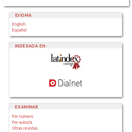
IDIOMA
English
Español
INDEXADA EN:
EXAMINAR
Por número
Por autor/a
Otras revistas