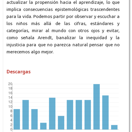
actualizar la propensión hacia el aprendizaje, lo que
implica consecuencias epistemológicas trascendentes
para la vida. Podemos partir por observar y escuchar a
los niños más allá de las cifras, estándares y
categorías, mirar al mundo con otros ojos y evitar,
como señala Arendt, banalizar la inequidad y la
injusticia para que no parezca natural pensar que no
merecemos algo mejor.
Descargas