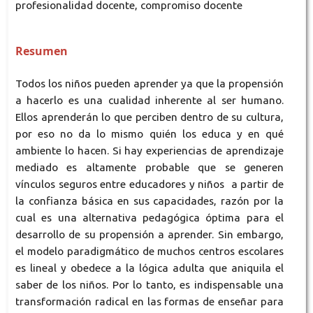
profesionalidad docente, compromiso docente
Resumen
Todos los niños pueden aprender ya que la propensión
a hacerlo es una cualidad inherente al ser humano.
Ellos aprenderán lo que perciben dentro de su cultura,
por eso no da lo mismo quién los educa y en qué
ambiente lo hacen. Si hay experiencias de aprendizaje
mediado es altamente probable que se generen
vínculos seguros entre educadores y niños a partir de
la confianza básica en sus capacidades, razón por la
cual es una alternativa pedagógica óptima para el
desarrollo de su propensión a aprender. Sin embargo,
el modelo paradigmático de muchos centros escolares
es lineal y obedece a la lógica adulta que aniquila el
saber de los niños. Por lo tanto, es indispensable una
transformación radical en las formas de enseñar para