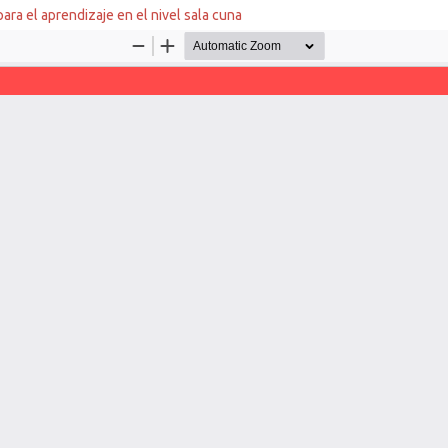
ara el aprendizaje en el nivel sala cuna