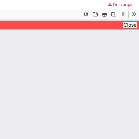
Descargar