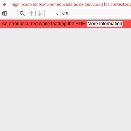
Significado atribuido por educadoras de párvulos a los contextos p