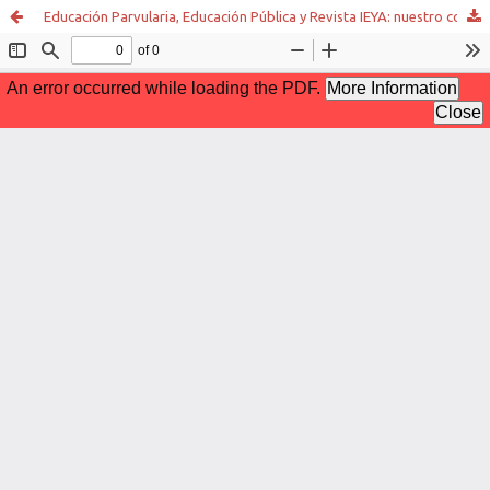
Educación Parvularia, Educación Pública y Revista IEYA: nuestro comienzo