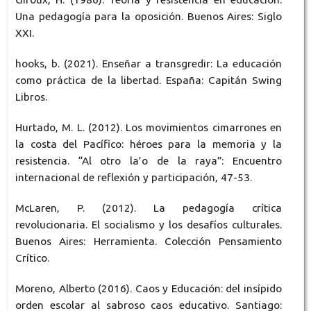
Una pedagogía para la oposición. Buenos Aires: Siglo
XXI.
hooks, b. (2021). Enseñar a transgredir: La educación
como práctica de la libertad. España: Capitán Swing
Libros.
Hurtado, M. L. (2012). Los movimientos cimarrones en
la costa del Pacífico: héroes para la memoria y la
resistencia. “Al otro la’o de la raya”: Encuentro
internacional de reflexión y participación, 47-53.
McLaren, P. (2012). La pedagogía crítica
revolucionaria. El socialismo y los desafíos culturales.
Buenos Aires: Herramienta. Colección Pensamiento
Crítico.
Moreno, Alberto (2016). Caos y Educación: del insípido
orden escolar al sabroso caos educativo. Santiago: