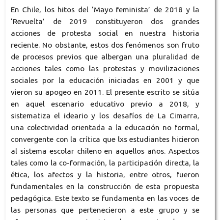
En Chile, los hitos del ‘Mayo feminista’ de 2018 y la
‘Revuelta’ de 2019 constituyeron dos grandes
acciones de protesta social en nuestra historia
reciente. No obstante, estos dos fenómenos son fruto
de procesos previos que albergan una pluralidad de
acciones tales como las protestas y movilizaciones
sociales por la educación iniciadas en 2001 y que
vieron su apogeo en 2011. El presente escrito se sitúa
en aquel escenario educativo previo a 2018, y
sistematiza el ideario y los desafíos de La Cimarra,
una colectividad orientada a la educación no formal,
convergente con la crítica que lxs estudiantes hicieron
al sistema escolar chileno en aquellos años. Aspectos
tales como la co-formación, la participación directa, la
ética, los afectos y la historia, entre otros, fueron
fundamentales en la construcción de esta propuesta
pedagógica. Este texto se fundamenta en las voces de
las personas que pertenecieron a este grupo y se