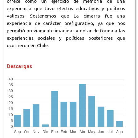
ofrece como un ejercicio de memoria de una
experiencia que tuvo efectos educativos y políticos
valiosos. Sostenemos que La cimarra fue una
experiencia de carácter prefigurativo, ya que nos
permitió previamente imaginar y dotar de forma a las
experiencias sociales y políticas posteriores que
ocurrieron en Chile.
Descargas