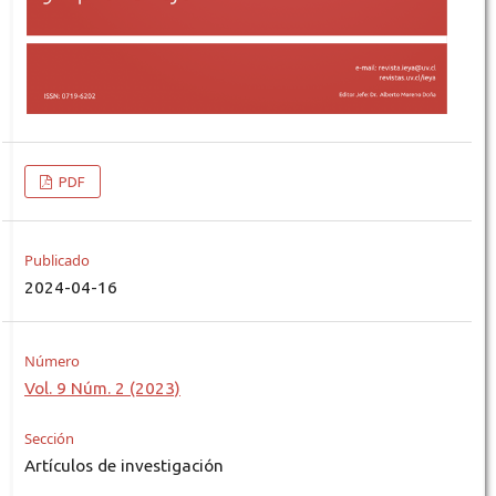
PDF
Publicado
2024-04-16
Número
Vol. 9 Núm. 2 (2023)
Sección
Artículos de investigación