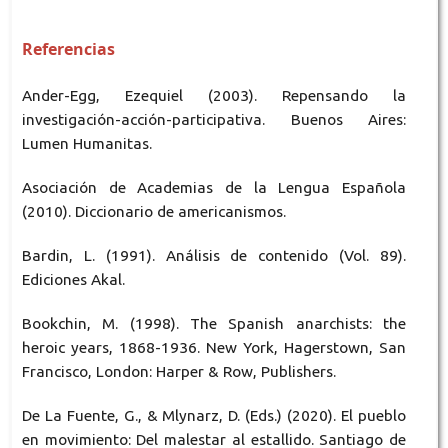
Referencias
Ander-Egg, Ezequiel (2003). Repensando la
investigación-acción-participativa. Buenos Aires:
Lumen Humanitas.
Asociación de Academias de la Lengua Española
(2010). Diccionario de americanismos.
Bardin, L. (1991). Análisis de contenido (Vol. 89).
Ediciones Akal.
Bookchin, M. (1998). The Spanish anarchists: the
heroic years, 1868-1936. New York, Hagerstown, San
Francisco, London: Harper & Row, Publishers.
De La Fuente, G., & Mlynarz, D. (Eds.) (2020). El pueblo
en movimiento: Del malestar al estallido. Santiago de