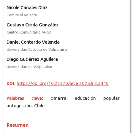
Nicole Canales Díaz
Comité el Volante
Gustavo Cerda González
Centro Comunitario ARCA
Daniel Contardo Valencia
Universidad Católica de Valparaíso
Diego Gutiérrez Aguilera
Universidad de Valparaíso
DOI:
https://doi.org/10.22370/ieya.2023.9.2.3440
Palabras clave:
cimarra, educación popular,
autogestión, Chile
Resumen