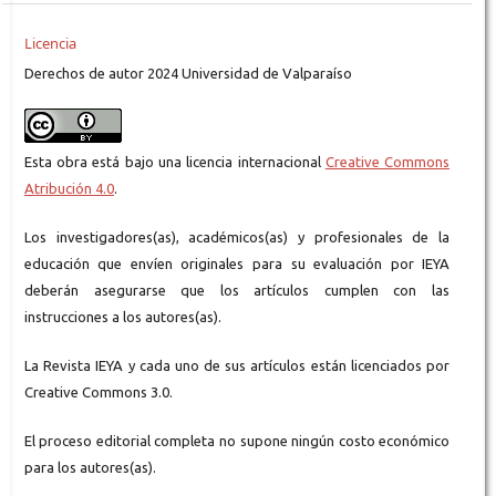
Licencia
Derechos de autor 2024 Universidad de Valparaíso
Esta obra está bajo una licencia internacional
Creative Commons
Atribución 4.0
.
Los investigadores(as), académicos(as) y profesionales de la
educación que envíen originales para su evaluación por IEYA
deberán asegurarse que los artículos cumplen con las
instrucciones a los autores(as).
La Revista IEYA y cada uno de sus artículos están licenciados por
Creative Commons 3.0.
El proceso editorial completa no supone ningún costo económico
para los autores(as).