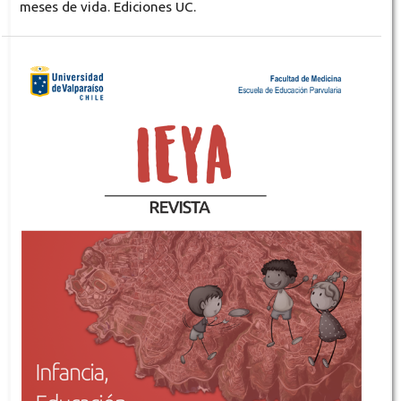
meses de vida. Ediciones UC.