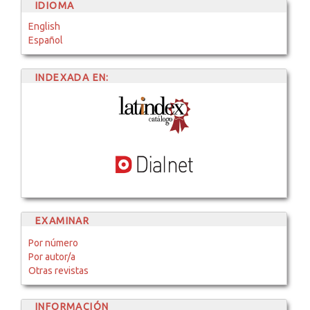
IDIOMA
English
Español
INDEXADA EN:
EXAMINAR
Por número
Por autor/a
Otras revistas
INFORMACIÓN