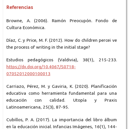
Referencias
Browne, A. (2006). Ramón Preocupón. Fondo de
Cultura Económica.
Díaz, C. y Price, M. F. (2012). How do children percei ve
the process of writing in the initial stage?
Estudios pedagógicos (Valdivia), 38(1), 215-233.
https://dx.doi.org/10.4067/S0718-
07052012000100013
Carriazo, Pérez, M. y Gaviria, K. (2020). Planificación
educativa como herramienta fundamental para una
educación con calidad. Utopía y Praxis
Latinoamericana, 25(3), 87-95.
Cubillos, P. A. (2017). La importancia del libro álbum
en la educación inicial. Infancias Imágenes, 16(1), 144-