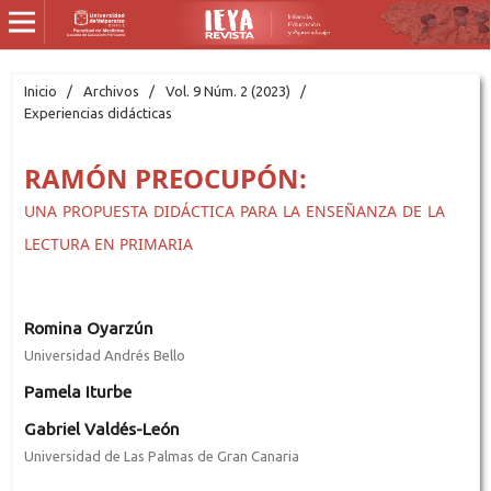
Inicio
/
Archivos
/
Vol. 9 Núm. 2 (2023)
/
Experiencias didácticas
RAMÓN PREOCUPÓN:
UNA PROPUESTA DIDÁCTICA PARA LA ENSEÑANZA DE LA
LECTURA EN PRIMARIA
Romina Oyarzún
Universidad Andrés Bello
Pamela Iturbe
Gabriel Valdés-León
Universidad de Las Palmas de Gran Canaria