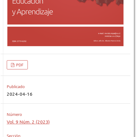
PDF
Publicado
2024-04-16
Número
Vol. 9 Núm. 2 (2023)
Sección