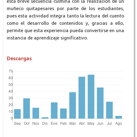
esta breve secuencia culmina con la realización de un
muñeco quitapesares por parte de los estudiantes,
pues esta actividad integra tanto la lectura del cuento
como el desarrollo de contenidos y, gracias a ello,
permite que esta experiencia pueda convertirse en una
instancia de aprendizaje significativo.
Descargas