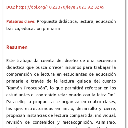
DOI:
https://doi.org/10.22370/ieya.2023.9.2.3249
Palabras clave:
Propuesta didáctica, lectura, educación
básica, educación primaria
Resumen
Este trabajo da cuenta del diseño de una secuencia
didáctica que busca ofrecer insumos para trabajar la
comprensión de lectura en estudiantes de educación
primaria a través de la lectura guiada del cuento
“Ramón Preocupón”, lo que permitirá reforzar en los
estudiantes el contenido relacionado con la letra “m”.
Para ello, la propuesta se organiza en cuatro clases,
las que, estructuradas en inicio, desarrollo y cierre,
propician instancias de lectura compartida, individual,
revisión de contenidos y metacognición. Asimismo,