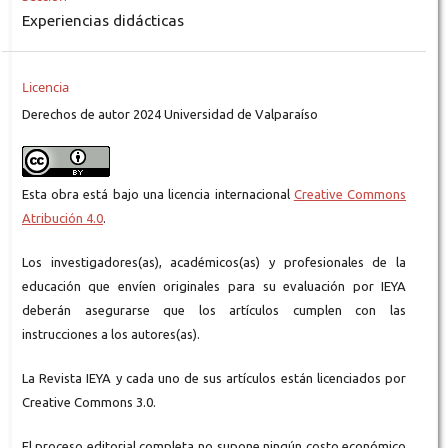
Experiencias didácticas
Licencia
Derechos de autor 2024 Universidad de Valparaíso
Esta obra está bajo una licencia internacional
Creative Commons
Atribución 4.0
.
Los investigadores(as), académicos(as) y profesionales de la
educación que envíen originales para su evaluación por IEYA
deberán asegurarse que los artículos cumplen con las
instrucciones a los autores(as).
La Revista IEYA y cada uno de sus artículos están licenciados por
Creative Commons 3.0.
El proceso editorial completa no supone ningún costo económico