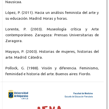
Nausicaa.
López, P. (2011). Hacia un análisis feminista del arte y
su educación. Madrid: Horas y horas.
Lorente, P. (2003). Museología crítica y Arte
contemporáneo. Zaragoza: Prensas Universitarias de
Zaragora.
Mayayo, P. (2003). Historias de mujeres, historias del
arte. Madrid: Cátedra.
Pollock, G. (1988). Visión y diferencia. Feminismo,
feminidad e historia del arte. Buenos aires: Fiordo.