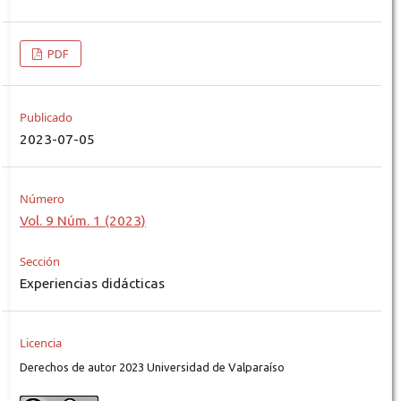
PDF
Publicado
2023-07-05
Número
Vol. 9 Núm. 1 (2023)
Sección
Experiencias didácticas
Licencia
Derechos de autor 2023 Universidad de Valparaíso