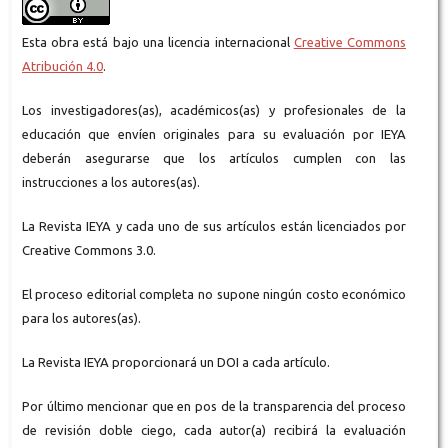
Esta obra está bajo una licencia internacional
Creative Commons
Atribución 4.0
.
Los investigadores(as), académicos(as) y profesionales de la
educación que envíen originales para su evaluación por IEYA
deberán asegurarse que los artículos cumplen con las
instrucciones a los autores(as).
La Revista IEYA y cada uno de sus artículos están licenciados por
Creative Commons 3.0.
El proceso editorial completa no supone ningún costo económico
para los autores(as).
La Revista IEYA proporcionará un DOI a cada artículo.
Por último mencionar que en pos de la transparencia del proceso
de revisión doble ciego, cada autor(a) recibirá la evaluación