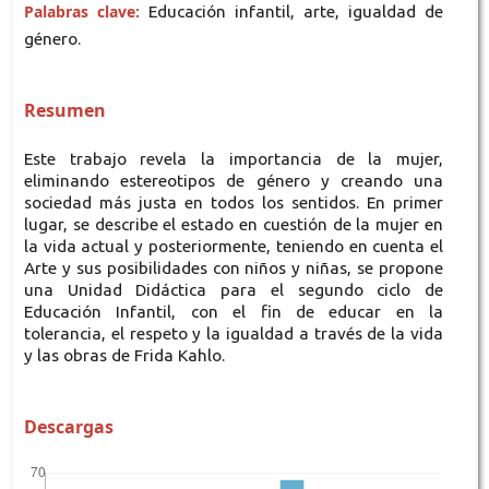
Palabras clave:
Educación infantil, arte, igualdad de
género.
Resumen
Este trabajo revela la importancia de la mujer,
eliminando estereotipos de género y creando una
sociedad más justa en todos los sentidos. En primer
lugar, se describe el estado en cuestión de la mujer en
la vida actual y posteriormente, teniendo en cuenta el
Arte y sus posibilidades con niños y niñas, se propone
una Unidad Didáctica para el segundo ciclo de
Educación Infantil, con el fin de educar en la
tolerancia, el respeto y la igualdad a través de la vida
y las obras de Frida Kahlo.
Descargas