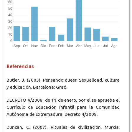
Referencias
Butler, J. (2005). Pensando queer. Sexualidad, cultura
y educación. Barcelona: Graó.
DECRETO 4/2008, de 11 de enero, por el se aprueba el
Currículo de Educación Infantil para la Comunidad
Autónoma de Extremadura. Decreto 4/2008.
Duncan, C. (2007). Rituales de civilización. Murcia: