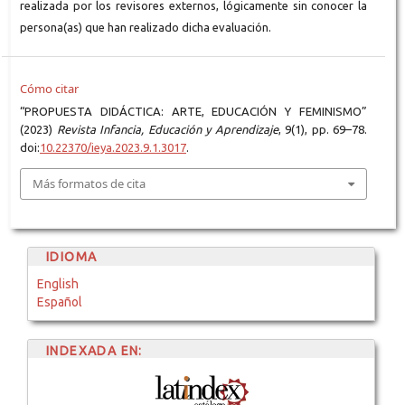
realizada por los revisores externos, lógicamente sin conocer la
persona(as) que han realizado dicha evaluación.
Cómo citar
“PROPUESTA DIDÁCTICA: ARTE, EDUCACIÓN Y FEMINISMO”
(2023)
Revista Infancia, Educación y Aprendizaje
, 9(1), pp. 69–78.
doi:
10.22370/ieya.2023.9.1.3017
.
Más formatos de cita
IDIOMA
English
Español
INDEXADA EN: