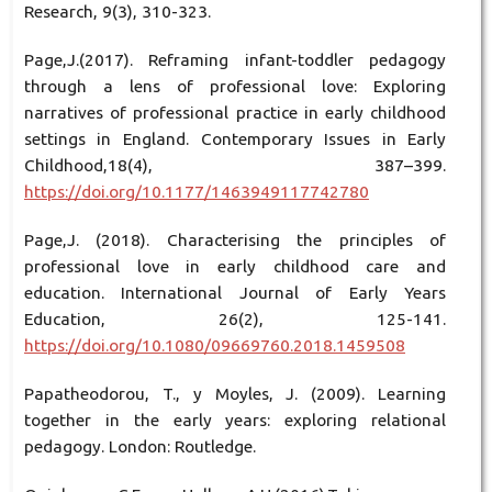
Research, 9(3), 310-323.
Page,J.(2017). Reframing infant-toddler pedagogy
through a lens of professional love: Exploring
narratives of professional practice in early childhood
settings in England. Contemporary Issues in Early
Childhood,18(4), 387–399.
https://doi.org/10.1177/1463949117742780
Page,J. (2018). Characterising the principles of
professional love in early childhood care and
education. International Journal of Early Years
Education, 26(2), 125-141.
https://doi.org/10.1080/09669760.2018.1459508
Papatheodorou, T., y Moyles, J. (2009). Learning
together in the early years: exploring relational
pedagogy. London: Routledge.