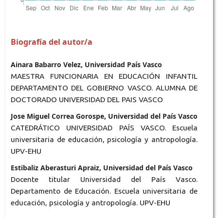
Biografía del autor/a
Ainara Babarro Velez, Universidad País Vasco
MAESTRA FUNCIONARIA EN EDUCACIÓN INFANTIL
DEPARTAMENTO DEL GOBIERNO VASCO. ALUMNA DE
DOCTORADO UNIVERSIDAD DEL PAIS VASCO
Jose Miguel Correa Gorospe, Universidad del País Vasco
CATEDRÁTICO UNIVERSIDAD PAÍS VASCO. Escuela
universitaria de educación, psicología y antropología.
UPV-EHU
Estibaliz Aberasturi Apraiz, Universidad del País Vasco
Docente titular Universidad del País Vasco.
Departamento de Educación. Escuela universitaria de
educación, psicología y antropología. UPV-EHU