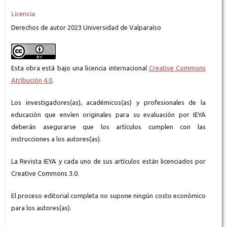
Licencia
Derechos de autor 2023 Universidad de Valparaíso
Esta obra está bajo una licencia internacional
Creative Commons
Atribución 4.0
.
Los investigadores(as), académicos(as) y profesionales de la
educación que envíen originales para su evaluación por IEYA
deberán asegurarse que los artículos cumplen con las
instrucciones a los autores(as).
La Revista IEYA y cada uno de sus artículos están licenciados por
Creative Commons 3.0.
El proceso editorial completa no supone ningún costo económico
para los autores(as).