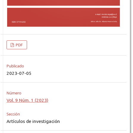
PDF
Publicado
2023-07-05
Número
Vol. 9 Núm. 1 (2023)
Sección
Artículos de investigación