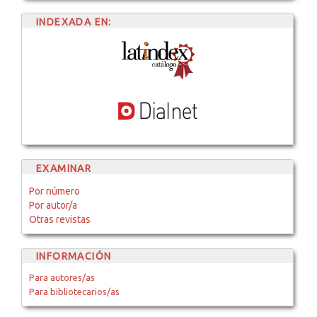
INDEXADA EN:
EXAMINAR
Por número
Por autor/a
Otras revistas
INFORMACIÓN
Para autores/as
Para bibliotecarios/as