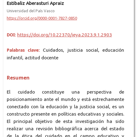
Estibaliz Aberasturi Apraiz
Universidad del País Vasco
https://orcid.org/0000-0001-7827-0850
DOI:
https://doi.org/10.22370/ieya.2023.9.1.2903
Palabras clave:
Cuidados, justicia social, educación
infantil, actitud docente
Resumen
El cuidado constituye una perspectiva de
posicionamiento ante el mundo y está estrechamente
conectado con la educación y la justicia social, es un
constructo presente en políticas educativas y sociales.
El principal objetivo de esta investigación ha sido
realizar una revisión bibliográfica acerca del estado
de la ética del cuidado en el campo educativo y