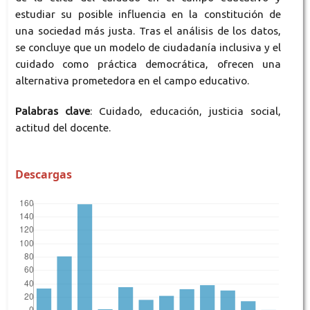
estudiar su posible influencia en la constitución de
una sociedad más justa. Tras el análisis de los datos,
se concluye que un modelo de ciudadanía inclusiva y el
cuidado como práctica democrática, ofrecen una
alternativa prometedora en el campo educativo.
Palabras clave
: Cuidado, educación, justicia social,
actitud del docente.
Descargas