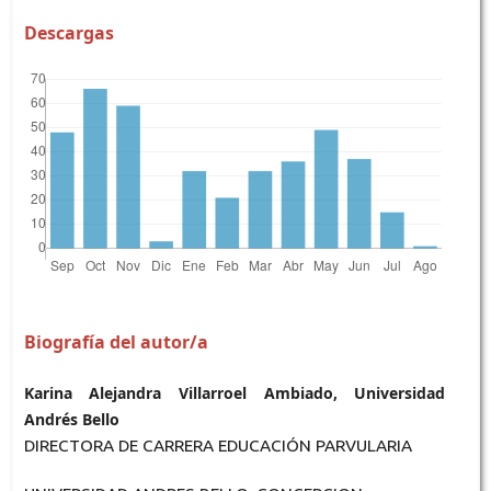
Descargas
Biografía del autor/a
Karina Alejandra Villarroel Ambiado, Universidad
Andrés Bello
DIRECTORA DE CARRERA EDUCACIÓN PARVULARIA