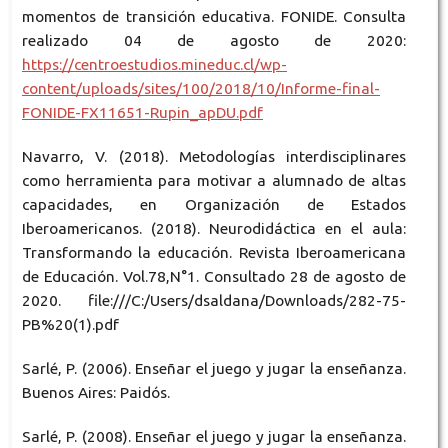
momentos de transición educativa. FONIDE. Consulta
realizado 04 de agosto de 2020:
https://centroestudios.mineduc.cl/wp-
content/uploads/sites/100/2018/10/Informe-final-
FONIDE-FX11651-Rupin_apDU.pdf
Navarro, V. (2018). Metodologías interdisciplinares
como herramienta para motivar a alumnado de altas
capacidades, en Organización de Estados
Iberoamericanos. (2018). Neurodidáctica en el aula:
Transformando la educación. Revista Iberoamericana
de Educación. Vol.78,N°1. Consultado 28 de agosto de
2020. file:///C:/Users/dsaldana/Downloads/282-75-
PB%20(1).pdf
Sarlé, P. (2006). Enseñar el juego y jugar la enseñanza.
Buenos Aires: Paidós.
Sarlé, P. (2008). Enseñar el juego y jugar la enseñanza.