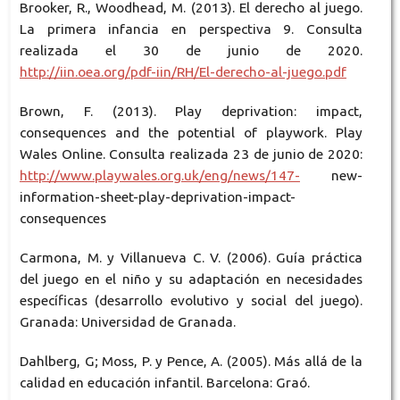
Brooker, R., Woodhead, M. (2013). El derecho al juego.
La primera infancia en perspectiva 9. Consulta
realizada el 30 de junio de 2020.
http://iin.oea.org/pdf-iin/RH/El-derecho-al-juego.pdf
Brown, F. (2013). Play deprivation: impact,
consequences and the potential of playwork. Play
Wales Online. Consulta realizada 23 de junio de 2020:
http://www.playwales.org.uk/eng/news/147-
new-
information-sheet-play-deprivation-impact-
consequences
Carmona, M. y Villanueva C. V. (2006). Guía práctica
del juego en el niño y su adaptación en necesidades
específicas (desarrollo evolutivo y social del juego).
Granada: Universidad de Granada.
Dahlberg, G; Moss, P. y Pence, A. (2005). Más allá de la
calidad en educación infantil. Barcelona: Graó.