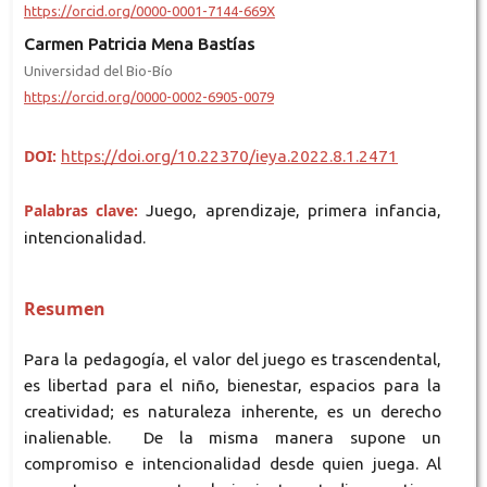
https://orcid.org/0000-0001-7144-669X
Carmen Patricia Mena Bastías
Universidad del Bio-Bío
https://orcid.org/0000-0002-6905-0079
DOI:
https://doi.org/10.22370/ieya.2022.8.1.2471
Palabras clave:
Juego, aprendizaje, primera infancia,
intencionalidad.
Resumen
Para la pedagogía, el valor del juego es trascendental,
es libertad para el niño, bienestar, espacios para la
creatividad; es naturaleza inherente, es un derecho
inalienable. De la misma manera supone un
compromiso e intencionalidad desde quien juega. Al