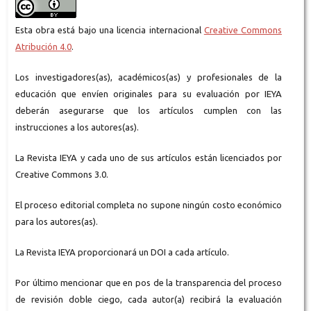
Esta obra está bajo una licencia internacional
Creative Commons
Atribución 4.0
.
Los investigadores(as), académicos(as) y profesionales de la
educación que envíen originales para su evaluación por IEYA
deberán asegurarse que los artículos cumplen con las
instrucciones a los autores(as).
La Revista IEYA y cada uno de sus artículos están licenciados por
Creative Commons 3.0.
El proceso editorial completa no supone ningún costo económico
para los autores(as).
La Revista IEYA proporcionará un DOI a cada artículo.
Por último mencionar que en pos de la transparencia del proceso
de revisión doble ciego, cada autor(a) recibirá la evaluación