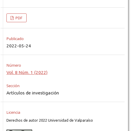
PDF
Publicado
2022-05-24
Número
Vol. 8 Núm. 1 (2022)
Sección
Artículos de investigación
Licencia
Derechos de autor 2022 Universidad de Valparaíso