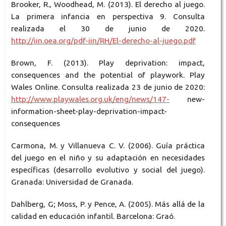
Brooker, R., Woodhead, M. (2013). El derecho al juego.
La primera infancia en perspectiva 9. Consulta
realizada el 30 de junio de 2020.
http://iin.oea.org/pdf-iin/RH/El-derecho-al-juego.pdf
Brown, F. (2013). Play deprivation: impact,
consequences and the potential of playwork. Play
Wales Online. Consulta realizada 23 de junio de 2020:
http://www.playwales.org.uk/eng/news/147-
new-
information-sheet-play-deprivation-impact-
consequences
Carmona, M. y Villanueva C. V. (2006). Guía práctica
del juego en el niño y su adaptación en necesidades
específicas (desarrollo evolutivo y social del juego).
Granada: Universidad de Granada.
Dahlberg, G; Moss, P. y Pence, A. (2005). Más allá de la
calidad en educación infantil. Barcelona: Graó.