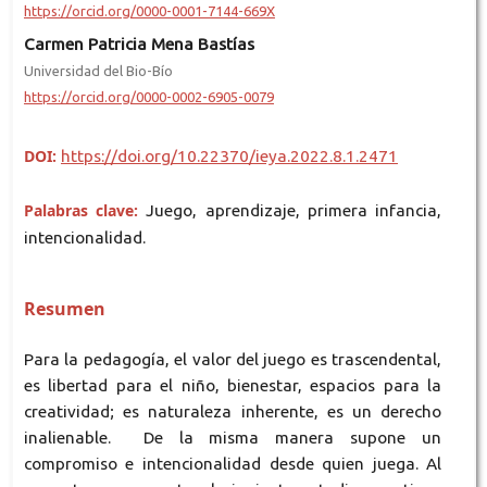
https://orcid.org/0000-0001-7144-669X
Carmen Patricia Mena Bastías
Universidad del Bio-Bío
https://orcid.org/0000-0002-6905-0079
DOI:
https://doi.org/10.22370/ieya.2022.8.1.2471
Palabras clave:
Juego, aprendizaje, primera infancia,
intencionalidad.
Resumen
Para la pedagogía, el valor del juego es trascendental,
es libertad para el niño, bienestar, espacios para la
creatividad; es naturaleza inherente, es un derecho
inalienable. De la misma manera supone un
compromiso e intencionalidad desde quien juega. Al