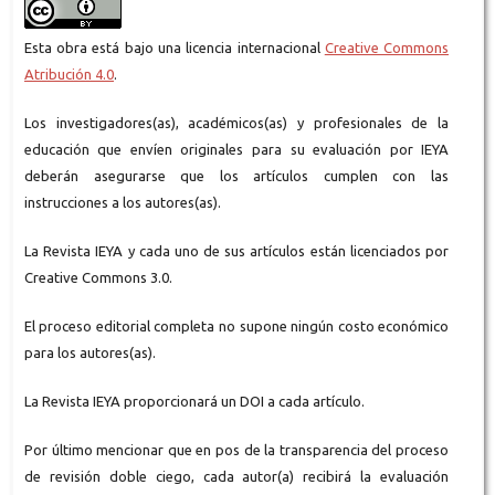
Esta obra está bajo una licencia internacional
Creative Commons
Atribución 4.0
.
Los investigadores(as), académicos(as) y profesionales de la
educación que envíen originales para su evaluación por IEYA
deberán asegurarse que los artículos cumplen con las
instrucciones a los autores(as).
La Revista IEYA y cada uno de sus artículos están licenciados por
Creative Commons 3.0.
El proceso editorial completa no supone ningún costo económico
para los autores(as).
La Revista IEYA proporcionará un DOI a cada artículo.
Por último mencionar que en pos de la transparencia del proceso
de revisión doble ciego, cada autor(a) recibirá la evaluación