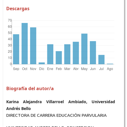
Descargas
Biografía del autor/a
Karina Alejandra Villarroel Ambiado, Universidad
Andrés Bello
DIRECTORA DE CARRERA EDUCACIÓN PARVULARIA