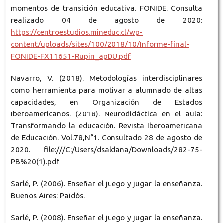
momentos de transición educativa. FONIDE. Consulta
realizado 04 de agosto de 2020:
https://centroestudios.mineduc.cl/wp-
content/uploads/sites/100/2018/10/Informe-final-
FONIDE-FX11651-Rupin_apDU.pdf
Navarro, V. (2018). Metodologías interdisciplinares
como herramienta para motivar a alumnado de altas
capacidades, en Organización de Estados
Iberoamericanos. (2018). Neurodidáctica en el aula:
Transformando la educación. Revista Iberoamericana
de Educación. Vol.78,N°1. Consultado 28 de agosto de
2020. file:///C:/Users/dsaldana/Downloads/282-75-
PB%20(1).pdf
Sarlé, P. (2006). Enseñar el juego y jugar la enseñanza.
Buenos Aires: Paidós.
Sarlé, P. (2008). Enseñar el juego y jugar la enseñanza.