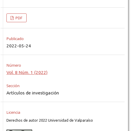
PDF
Publicado
2022-05-24
Número
Vol. 8 Núm. 1 (2022)
Sección
Artículos de investigación
Licencia
Derechos de autor 2022 Universidad de Valparaíso