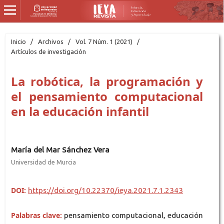
Inicio
/
Archivos
/
Vol. 7 Núm. 1 (2021)
/
Artículos de investigación
La robótica, la programación y
el pensamiento computacional
en la educación infantil
María del Mar Sánchez Vera
Universidad de Murcia
DOI:
https://doi.org/10.22370/ieya.2021.7.1.2343
Palabras clave:
pensamiento computacional, educación