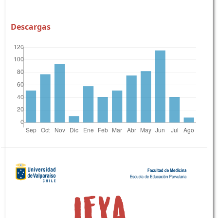
Descargas