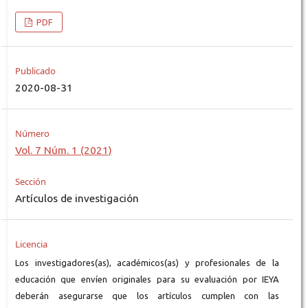
PDF
Publicado
2020-08-31
Número
Vol. 7 Núm. 1 (2021)
Sección
Artículos de investigación
Licencia
Los investigadores(as), académicos(as) y profesionales de la
educación que envíen originales para su evaluación por IEYA
deberán asegurarse que los artículos cumplen con las