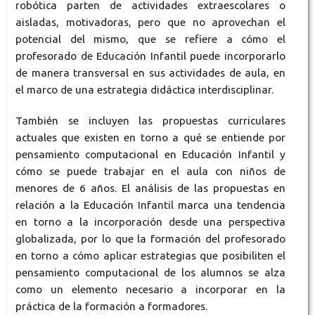
robótica parten de actividades extraescolares o
aisladas, motivadoras, pero que no aprovechan el
potencial del mismo, que se refiere a cómo el
profesorado de Educación Infantil puede incorporarlo
de manera transversal en sus actividades de aula, en
el marco de una estrategia didáctica interdisciplinar.
También se incluyen las propuestas curriculares
actuales que existen en torno a qué se entiende por
pensamiento computacional en Educación Infantil y
cómo se puede trabajar en el aula con niños de
menores de 6 años. El análisis de las propuestas en
relación a la Educación Infantil marca una tendencia
en torno a la incorporación desde una perspectiva
globalizada, por lo que la formación del profesorado
en torno a cómo aplicar estrategias que posibiliten el
pensamiento computacional de los alumnos se alza
como un elemento necesario a incorporar en la
práctica de la formación a formadores.