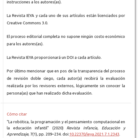
instrucciones a los autores(as).
La Revista IEYA y cada uno de sus artículos están licenciados por
Creative Commons 3.0.
El proceso editorial completa no supone ningún costo económico
para los autores(as).
La Revista IEYA proporcionará un DOI a cada artículo.
Por último mencionar que en pos de la transparencia del proceso
de revisión doble ciego, cada autor(a) recibirá la evaluación
realizada por los revisores externos, lógicamente sin conocer la
persona(as) que han realizado dicha evaluación.
Cómo citar
“La robótica, la programación y el pensamiento computacional en
la educación infantil” (2020)
Revista Infancia, Educación y
Aprendizaje
, 7(1), pp. 209–234. doi:
10.22370/ieya.2021.7.1.2343
.