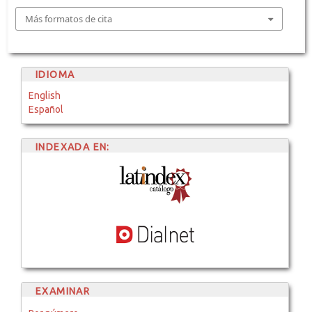
Más formatos de cita
IDIOMA
English
Español
INDEXADA EN:
EXAMINAR