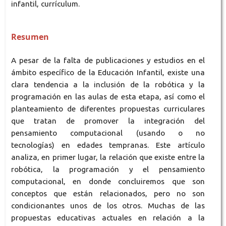
infantil, currículum.
Resumen
A pesar de la falta de publicaciones y estudios en el
ámbito específico de la Educación Infantil, existe una
clara tendencia a la inclusión de la robótica y la
programación en las aulas de esta etapa, así como el
planteamiento de diferentes propuestas curriculares
que tratan de promover la integración del
pensamiento computacional (usando o no
tecnologías) en edades tempranas. Este artículo
analiza, en primer lugar, la relación que existe entre la
robótica, la programación y el pensamiento
computacional, en donde concluiremos que son
conceptos que están relacionados, pero no son
condicionantes unos de los otros. Muchas de las
propuestas educativas actuales en relación a la