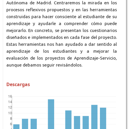
Autónoma de Madrid. Centraremos la mirada en los
procesos reflexivos propuestos y en las herramientas
construidas para hacer consciente al estudiante de su
aprendizaje y ayudarle a comprender cómo puede
mejorarlo. En concreto, se presentan los cuestionarios
diseñados e implementados en cada fase del proyecto.
Estas herramientas nos han ayudado a dar sentido al
aprendizaje de los estudiantes y a mejorar la
evaluación de los proyectos de Aprendizaje-Servicio,
aunque debamos seguir revisándolos.
Descargas