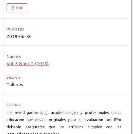
PDF
Publicado
2019-06-30
Número
Vol. 5 Núm. 2 (2019)
Sección
Talleres
Licencia
Los investigadores(as), académicos(as) y profesionales de la
educación que envíen originales para su evaluación por IEYA
deberán asegurarse que los artículos cumplen con las