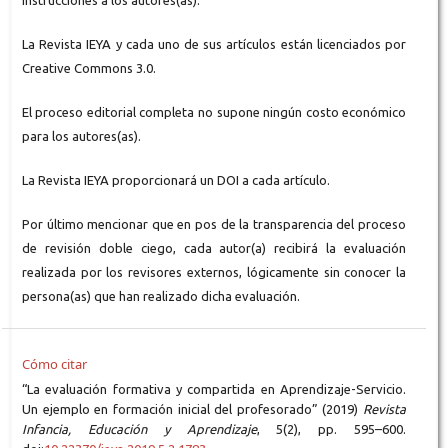
instrucciones a los autores(as).
La Revista IEYA y cada uno de sus artículos están licenciados por
Creative Commons 3.0.
El proceso editorial completa no supone ningún costo económico
para los autores(as).
La Revista IEYA proporcionará un DOI a cada artículo.
Por último mencionar que en pos de la transparencia del proceso
de revisión doble ciego, cada autor(a) recibirá la evaluación
realizada por los revisores externos, lógicamente sin conocer la
persona(as) que han realizado dicha evaluación.
Cómo citar
“La evaluación formativa y compartida en Aprendizaje-Servicio.
Un ejemplo en formación inicial del profesorado” (2019)
Revista
Infancia, Educación y Aprendizaje
, 5(2), pp. 595–600.