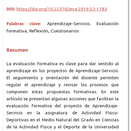
DOI:
https://doi.org/10.22370/ieya.2019.5.2.1783
Palabras clave:
Aprendizaje-Servicio, Evaluación
formativa, Reflexión, Cuestionarios
Resumen
La evaluación formativa es clave para dar sentido al
aprendizaje en los proyectos de Aprendizaje-Servicio.
El seguimiento y orientación del docente permiten
regular el aprendizaje y revisar los procesos que
componen estas propuestas formativas. En este
artículo se presentan algunas acciones que facilitan la
evaluación formativa del proyecto de Aprendizaje-
Servicio en la asignatura de Actividad Físico-
Deportivas en el Medio Natural del Grado en Ciencias
de la Actividad Física y el Deporte de la Universidad