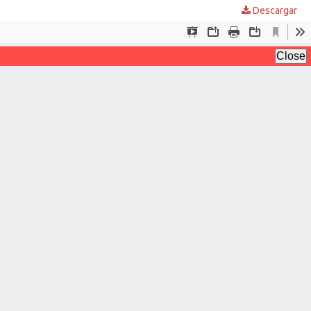
Descargar