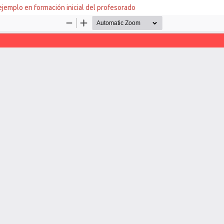
ejemplo en formación inicial del profesorado