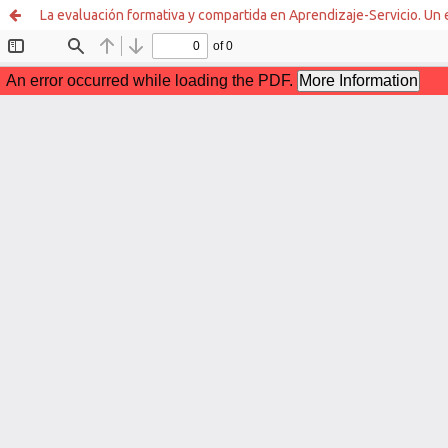
La evaluación formativa y compartida en Aprendizaje-Servicio. Un 