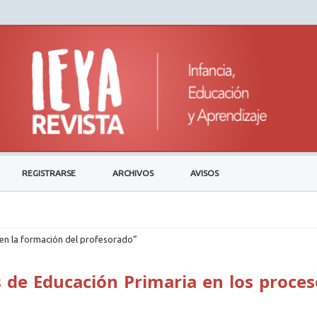
REGISTRARSE
ARCHIVOS
AVISOS
en la formación del profesorado”
s de Educación Primaria en los proces