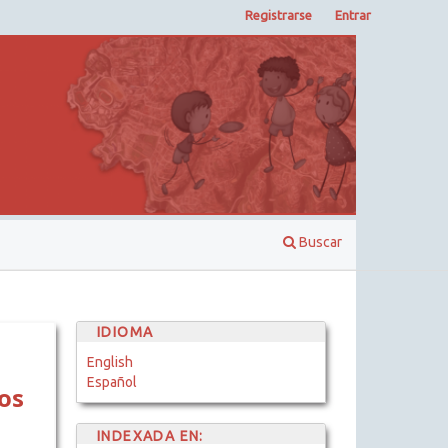
Registrarse
Entrar
Buscar
IDIOMA
English
Español
os
INDEXADA EN: