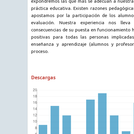
expondremos las que más se adecúan a nuestra
práctica educativa. Existen razones pedagógica
apostamos por la participación de los alumno
evaluación. Nuestra experiencia nos llev
consecuencias de su puesta en funcionamiento
positivas para todas las personas implicada
enseñanza y aprendizaje (alumnos y profesor
proceso.
Descargas