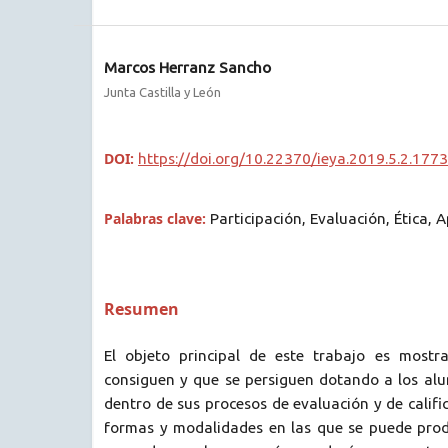
Marcos Herranz Sancho
Junta Castilla y León
DOI:
https://doi.org/10.22370/ieya.2019.5.2.1773
Palabras clave:
Participación, Evaluación, Ética, 
Resumen
El objeto principal de este trabajo es mostr
consiguen y que se persiguen dotando a los alu
dentro de sus procesos de evaluación y de calific
formas y modalidades en las que se puede produ