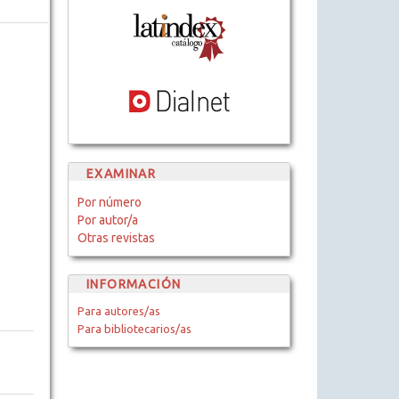
EXAMINAR
Por número
Por autor/a
Otras revistas
INFORMACIÓN
Para autores/as
Para bibliotecarios/as