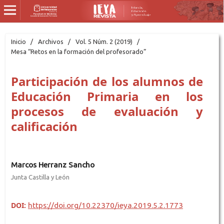
Inicio
/
Archivos
/
Vol. 5 Núm. 2 (2019)
/
Mesa “Retos en la formación del profesorado”
Participación de los alumnos de
Educación Primaria en los
procesos de evaluación y
calificación
Marcos Herranz Sancho
Junta Castilla y León
DOI:
https://doi.org/10.22370/ieya.2019.5.2.1773