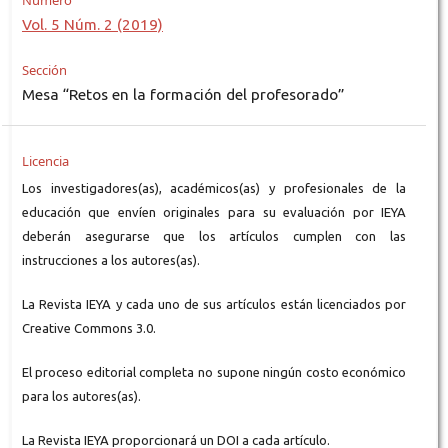
Número
Vol. 5 Núm. 2 (2019)
Sección
Mesa “Retos en la formación del profesorado”
Licencia
Los investigadores(as), académicos(as) y profesionales de la
educación que envíen originales para su evaluación por IEYA
deberán asegurarse que los artículos cumplen con las
instrucciones a los autores(as).
La Revista IEYA y cada uno de sus artículos están licenciados por
Creative Commons 3.0.
El proceso editorial completa no supone ningún costo económico
para los autores(as).
La Revista IEYA proporcionará un DOI a cada artículo.