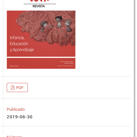
PDF
Publicado
2019-06-30