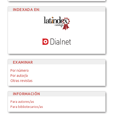
INDEXADA EN:
EXAMINAR
Por número
Por autor/a
Otras revistas
INFORMACIÓN
Para autores/as
Para bibliotecarios/as