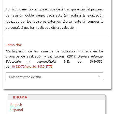
Por último mencionar que en pos de la transparencia del proceso
de revisión doble ciego, cada autor(a) recibirá la evaluación
realizada por los revisores externos, lógicamente sin conocer la
persona(as) que han realizado dicha evaluación.
Cómo citar
“Participación de los alumnos de Educación Primaria en los
procesos de evaluación y calificación” (2019)
Revista Infancia,
Educación y Aprendizaje
, 5(2), pp. 548–553.
doi:
10.22370/ieya.2019.5.2.1773
.
Más formatos de cita
IDIOMA
English
Español