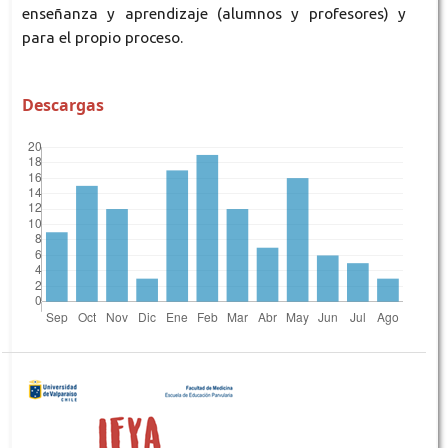
enseñanza y aprendizaje (alumnos y profesores) y
para el propio proceso.
Descargas