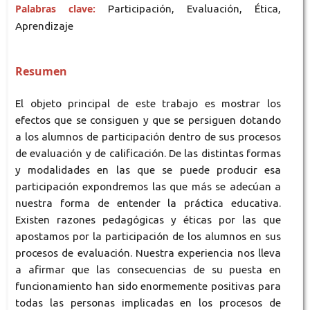
Palabras clave:
Participación, Evaluación, Ética,
Aprendizaje
Resumen
El objeto principal de este trabajo es mostrar los
efectos que se consiguen y que se persiguen dotando
a los alumnos de participación dentro de sus procesos
de evaluación y de calificación. De las distintas formas
y modalidades en las que se puede producir esa
participación expondremos las que más se adecúan a
nuestra forma de entender la práctica educativa.
Existen razones pedagógicas y éticas por las que
apostamos por la participación de los alumnos en sus
procesos de evaluación. Nuestra experiencia nos lleva
a afirmar que las consecuencias de su puesta en
funcionamiento han sido enormemente positivas para
todas las personas implicadas en los procesos de