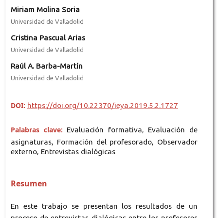
Miriam Molina Soria
Universidad de Valladolid
Cristina Pascual Arias
Universidad de Valladolid
Raúl A. Barba-Martín
Universidad de Valladolid
DOI:
https://doi.org/10.22370/ieya.2019.5.2.1727
Palabras clave:
Evaluación formativa, Evaluación de
asignaturas, Formación del profesorado, Observador
externo, Entrevistas dialógicas
Resumen
En este trabajo se presentan los resultados de un
proceso de entrevistas dialógicas entre los profesores