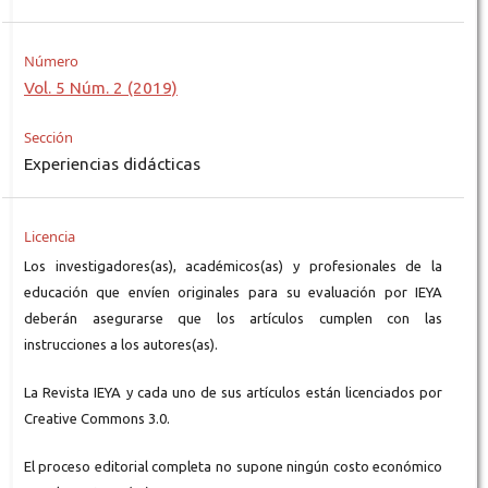
Número
Vol. 5 Núm. 2 (2019)
Sección
Experiencias didácticas
Licencia
Los investigadores(as), académicos(as) y profesionales de la
educación que envíen originales para su evaluación por IEYA
deberán asegurarse que los artículos cumplen con las
instrucciones a los autores(as).
La Revista IEYA y cada uno de sus artículos están licenciados por
Creative Commons 3.0.
El proceso editorial completa no supone ningún costo económico