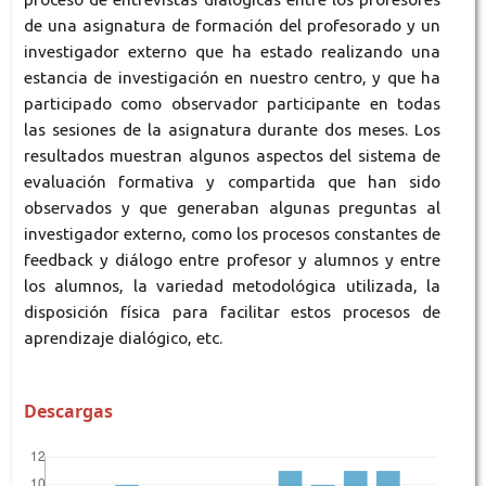
de una asignatura de formación del profesorado y un
investigador externo que ha estado realizando una
estancia de investigación en nuestro centro, y que ha
participado como observador participante en todas
las sesiones de la asignatura durante dos meses. Los
resultados muestran algunos aspectos del sistema de
evaluación formativa y compartida que han sido
observados y que generaban algunas preguntas al
investigador externo, como los procesos constantes de
feedback y diálogo entre profesor y alumnos y entre
los alumnos, la variedad metodológica utilizada, la
disposición física para facilitar estos procesos de
aprendizaje dialógico, etc.
Descargas