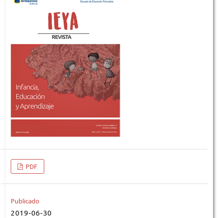
PDF
Publicado
2019-06-30