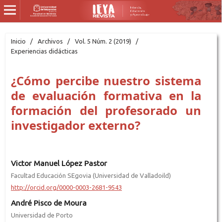
Inicio
/
Archivos
/
Vol. 5 Núm. 2 (2019)
/
Experiencias didácticas
¿Cómo percibe nuestro sistema
de evaluación formativa en la
formación del profesorado un
investigador externo?
Victor Manuel López Pastor
Facultad Educación SEgovia (Universidad de Valladoild)
http://orcid.org/0000-0003-2681-9543
André Pisco de Moura
Universidad de Porto