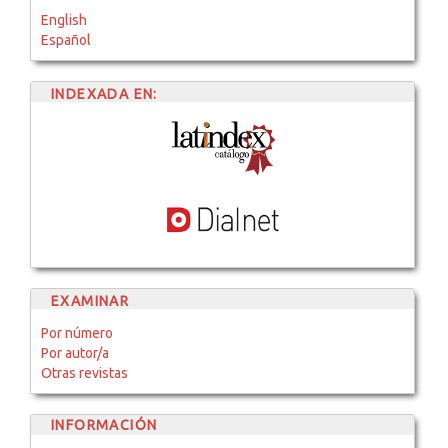
English
Español
INDEXADA EN:
EXAMINAR
Por número
Por autor/a
Otras revistas
INFORMACIÓN