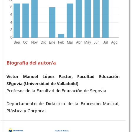
Biografía del autor/a
Victor Manuel López Pastor, Facultad Educación
SEgovia (Universidad de Valladoild)
Profesor de la Facultad de Educación de Segovia
Departamento de Didáctica de la Expresión Musical,
Plástica y Corporal