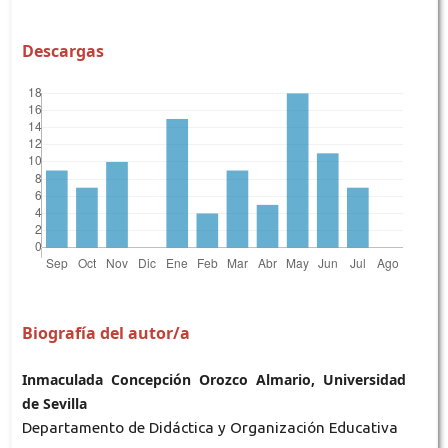
Descargas
Biografía del autor/a
Inmaculada Concepción Orozco Almario, Universidad
de Sevilla
Departamento de Didáctica y Organización Educativa