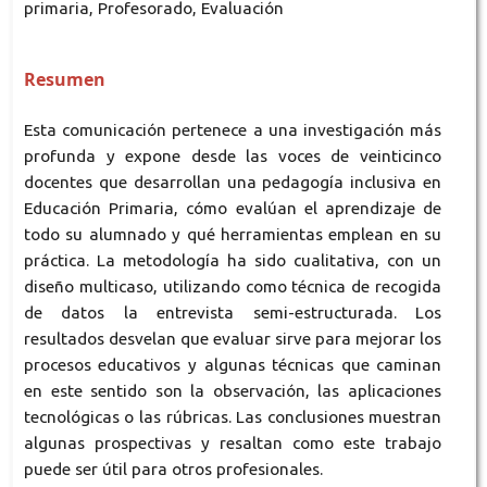
primaria, Profesorado, Evaluación
Resumen
Esta comunicación pertenece a una investigación más
profunda y expone desde las voces de veinticinco
docentes que desarrollan una pedagogía inclusiva en
Educación Primaria, cómo evalúan el aprendizaje de
todo su alumnado y qué herramientas emplean en su
práctica. La metodología ha sido cualitativa, con un
diseño multicaso, utilizando como técnica de recogida
de datos la entrevista semi-estructurada. Los
resultados desvelan que evaluar sirve para mejorar los
procesos educativos y algunas técnicas que caminan
en este sentido son la observación, las aplicaciones
tecnológicas o las rúbricas. Las conclusiones muestran
algunas prospectivas y resaltan como este trabajo
puede ser útil para otros profesionales.