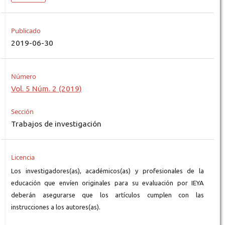
Publicado
2019-06-30
Número
Vol. 5 Núm. 2 (2019)
Sección
Trabajos de investigación
Licencia
Los investigadores(as), académicos(as) y profesionales de la
educación que envíen originales para su evaluación por IEYA
deberán asegurarse que los artículos cumplen con las
instrucciones a los autores(as).