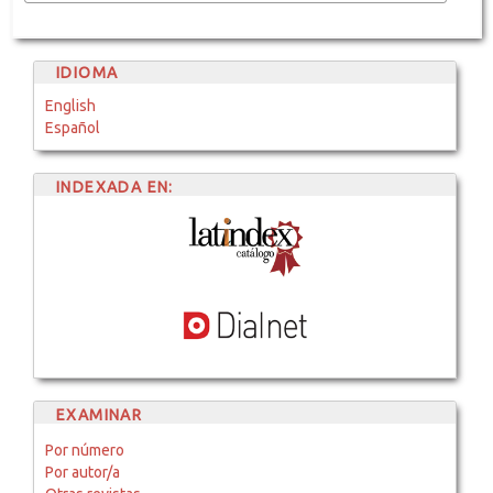
IDIOMA
English
Español
INDEXADA EN:
EXAMINAR
Por número
Por autor/a