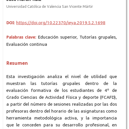
Universidad Católica de Valencia San Vicente Mártir
DOI:
https://doi.org/10.22370/ieya.2019.5.2.1698
Palabras clave:
Educación superior, Tutorías grupales,
Evaluación continua
Resumen
Esta investigación analiza el nivel de utilidad que
muestran las tutorías grupales dentro de la
evaluación formativa de los estudiantes de 4º de
Grado Ciencias de Actividad Física y deporte (FCAFD),
a partir del número de sesiones realizadas por las dos
profesoras dentro del horario de las asignaturas como
herramienta metodológica activa, y la importancia
que le conceden para su desarrollo profesional, en