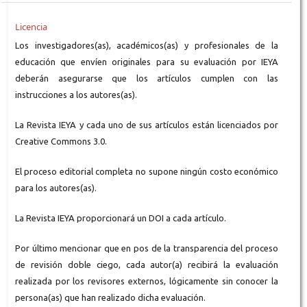
Licencia
Los investigadores(as), académicos(as) y profesionales de la
educación que envíen originales para su evaluación por IEYA
deberán asegurarse que los artículos cumplen con las
instrucciones a los autores(as).
La Revista IEYA y cada uno de sus artículos están licenciados por
Creative Commons 3.0.
El proceso editorial completa no supone ningún costo económico
para los autores(as).
La Revista IEYA proporcionará un DOI a cada artículo.
Por último mencionar que en pos de la transparencia del proceso
de revisión doble ciego, cada autor(a) recibirá la evaluación
realizada por los revisores externos, lógicamente sin conocer la
persona(as) que han realizado dicha evaluación.