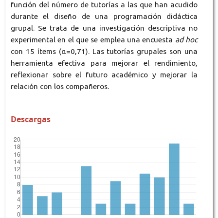
función del número de tutorías a las que han acudido
durante el diseño de una programación didáctica
grupal. Se trata de una investigación descriptiva no
experimental en el que se emplea una encuesta
ad hoc
con 15 ítems (α=0,71). Las tutorías grupales son una
herramienta efectiva para mejorar el rendimiento,
reflexionar sobre el futuro académico y mejorar la
relación con los compañeros.
Descargas