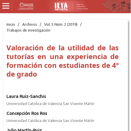
Inicio
/
Archivos
/
Vol. 5 Núm. 2 (2019)
/
Trabajos de investigación
Valoración de la utilidad de las
tutorías en una experiencia de
formación con estudiantes de 4º
de grado
Laura Ruiz-Sanchis
Universidad Católica de Valencia San Vicente Mártir
Concepción Ros Ros
Universidad Católica de Valencia San Vicente Mártir
Julio Martín-Ruiz