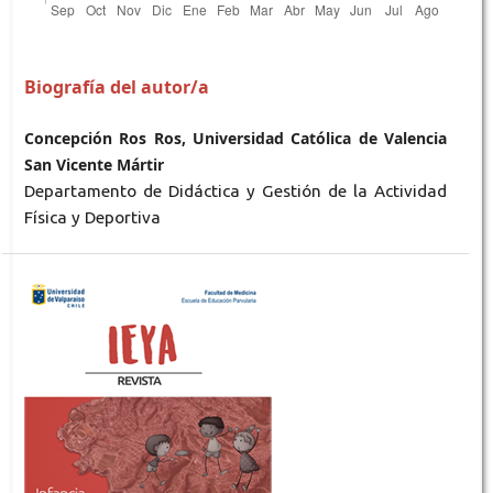
Biografía del autor/a
Concepción Ros Ros, Universidad Católica de Valencia
San Vicente Mártir
Departamento de Didáctica y Gestión de la Actividad
Física y Deportiva