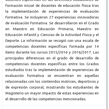
formación inicial de docentes de educación física tras
la implementación de experiencias de evaluación
formativa. Se incluyeron 27 experiencias innovadoras
de evaluación formativa. Se desarrollaron en el Grado
en Maestro en Educación Primaria, Maestro en
Educación Infantil y Ciencias de la Actividad Física y el
Deporte. La información se recogió con una escala de
competencias docentes específicas formada por 14
ítems durante los cursos 2015/2016 y 2016/2017. Las
principales diferencias en el grado de desarrollo de
competencias docentes específicas entre los Grados
estudiados tras la implementación de experiencias de
evaluación formativa se encuentran en aquellas
relacionadas con los contenidos motrices, deportivos y
de expresión corporal, mostrando los estudiantes de
Magisterio un mayor impacto de estas experiencias en
el desarrollo de las competencias mencionadas.