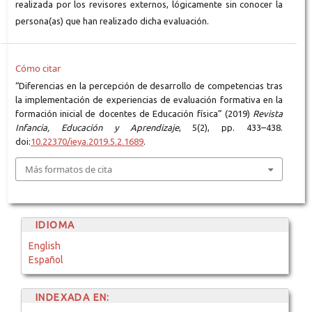
realizada por los revisores externos, lógicamente sin conocer la
persona(as) que han realizado dicha evaluación.
Cómo citar
“Diferencias en la percepción de desarrollo de competencias tras
la implementación de experiencias de evaluación formativa en la
formación inicial de docentes de Educación física” (2019)
Revista
Infancia, Educación y Aprendizaje
, 5(2), pp. 433–438.
doi:
10.22370/ieya.2019.5.2.1689
.
Más formatos de cita
IDIOMA
English
Español
INDEXADA EN: