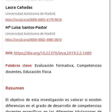
Laura Cañadas
Universidad Autónoma de Madrid.
http://orcid.org/0000-0003-4179-9018
Mª Luisa Santos-Pastor
Universidad Autónoma de Madrid
http://orcid.org/0000-0002-4985-0810
DOI:
https://doi.org/10.22370/ieya.2019.5.2.1689
Palabras clave:
Evaluación formativa, Competencias
docentes, Educación física
Resumen
El objetivo de esta investigación es valorar si existen
diferencias en el grado de desarrollo de competencias
docentes específicas en las diferentes titulaciones de