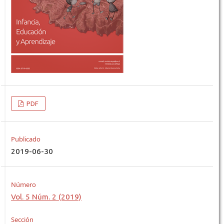
PDF
Publicado
2019-06-30
Número
Vol. 5 Núm. 2 (2019)
Sección