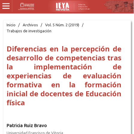
Inicio
/
Archivos
/
Vol. 5 Núm. 2 (2019)
/
Trabajos de investigación
Diferencias en la percepción de
desarrollo de competencias tras
la implementación de
experiencias de evaluación
formativa en la formación
inicial de docentes de Educación
física
Patricia Ruiz Bravo
Universidad Francisco de Vitoria