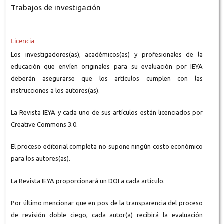
Trabajos de investigación
Licencia
Los investigadores(as), académicos(as) y profesionales de la
educación que envíen originales para su evaluación por IEYA
deberán asegurarse que los artículos cumplen con las
instrucciones a los autores(as).
La Revista IEYA y cada uno de sus artículos están licenciados por
Creative Commons 3.0.
El proceso editorial completa no supone ningún costo económico
para los autores(as).
La Revista IEYA proporcionará un DOI a cada artículo.
Por último mencionar que en pos de la transparencia del proceso
de revisión doble ciego, cada autor(a) recibirá la evaluación