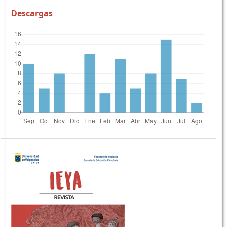
Descargas