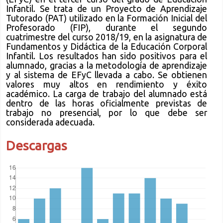
Infantil. Se trata de un Proyecto de Aprendizaje
Tutorado (PAT) utilizado en la Formación Inicial del
Profesorado (FIP), durante el segundo
cuatrimestre del curso 2018/19, en la asignatura de
Fundamentos y Didáctica de la Educación Corporal
Infantil. Los resultados han sido positivos para el
alumnado, gracias a la metodología de aprendizaje
y al sistema de EFyC llevada a cabo. Se obtienen
valores muy altos en rendimiento y éxito
académico. La carga de trabajo del alumnado está
dentro de las horas oficialmente previstas de
trabajo no presencial, por lo que debe ser
considerada adecuada.
Descargas