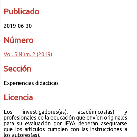
Publicado
2019-06-30
Número
Vol. 5 Núm. 2 (2019)
Sección
Experiencias didácticas
Licencia
Los investigadores(as), académicos(as) y
profesionales de la educación que envíen originales
para su evaluación por IEYA deberán asegurarse
que los artículos cumplen con las instrucciones a
los autores(as).