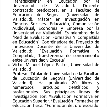
Transdisciplinar en Educación por la
Universidad de Valladolid. Docente
contratado predoctoral en la Facultad de
Educación de Segovia (Universidad de
Valladolid). Máster en Investigación en
Ciencias Sociales. Educación, Comunicación
Audiovisual, Economía y Empresa por la
Universidad de Valladolid. Es miembro de la
"Red de Evaluación Formativa Y Compartida
en Educación". Coordinadora del Proyecto de
Innovación Docente de la Universidad de
Valladolid: "Evaluación Formativa y
Compartida, Transferencia de conocimiento
entre Universidad y Escuela"
Víctor Manuel López Pastor, Universidad de
Valladolid
Profesor Titular de Universidad de la Facultad
de Educación de Segovia (Universidad de
Valladolid). Ha publicado 20 libros y
numerosos artículos científicos y
profesionales. Sus principales líneas de
investigación son: *Evaluación Formativa en
Educación Superior, *Evaluación Formativa en
educación física, *Formación del profesorado,