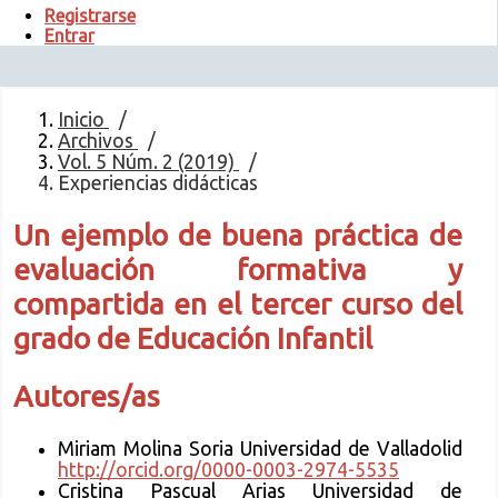
Registrarse
Entrar
Inicio
/
Archivos
/
Vol. 5 Núm. 2 (2019)
/
Experiencias didácticas
Un ejemplo de buena práctica de
evaluación formativa y
compartida en el tercer curso del
grado de Educación Infantil
Autores/as
Miriam Molina Soria
Universidad de Valladolid
http://orcid.org/0000-0003-2974-5535
Cristina Pascual Arias
Universidad de