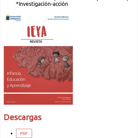
*Investigación-acción
Descargas
PDF