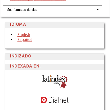
Más formatos de cita
IDIOMA
English
Español
INDIZADO
INDEXADA EN: