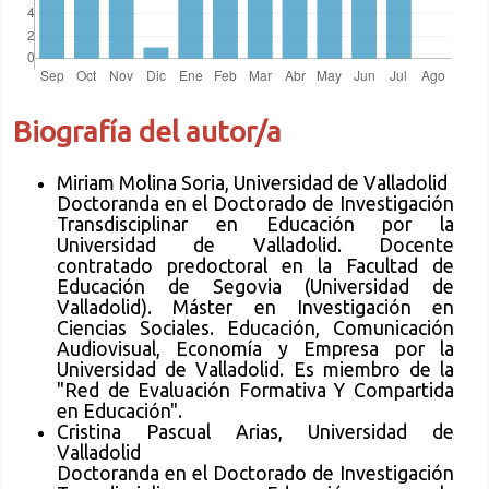
Biografía del autor/a
Miriam Molina Soria, Universidad de Valladolid
Doctoranda en el Doctorado de Investigación
Transdisciplinar en Educación por la
Universidad de Valladolid. Docente
contratado predoctoral en la Facultad de
Educación de Segovia (Universidad de
Valladolid). Máster en Investigación en
Ciencias Sociales. Educación, Comunicación
Audiovisual, Economía y Empresa por la
Universidad de Valladolid. Es miembro de la
"Red de Evaluación Formativa Y Compartida
en Educación".
Cristina Pascual Arias, Universidad de
Valladolid
Doctoranda en el Doctorado de Investigación