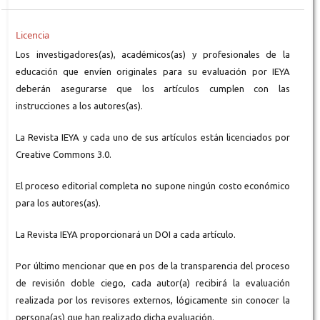
Licencia
Los investigadores(as), académicos(as) y profesionales de la
educación que envíen originales para su evaluación por IEYA
deberán asegurarse que los artículos cumplen con las
instrucciones a los autores(as).
La Revista IEYA y cada uno de sus artículos están licenciados por
Creative Commons 3.0.
El proceso editorial completa no supone ningún costo económico
para los autores(as).
La Revista IEYA proporcionará un DOI a cada artículo.
Por último mencionar que en pos de la transparencia del proceso
de revisión doble ciego, cada autor(a) recibirá la evaluación
realizada por los revisores externos, lógicamente sin conocer la
persona(as) que han realizado dicha evaluación.