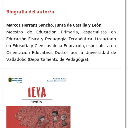
Biografía del autor/a
Marcos Herranz Sancho, Junta de Castilla y León.
Maestro de Educación Primaria, especialista en
Educación Física y Pedagogía Terapéutica. Licenciado
en Filosofía y Ciencias de la Educación, especialista en
Orientación Educativa. Doctor por la Universidad de
Valladolid (Departamento de Pedagógía).