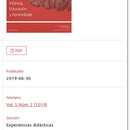
PDF
Publicado
2019-06-30
Número
Vol. 5 Núm. 2 (2019)
Sección
Experiencias didácticas