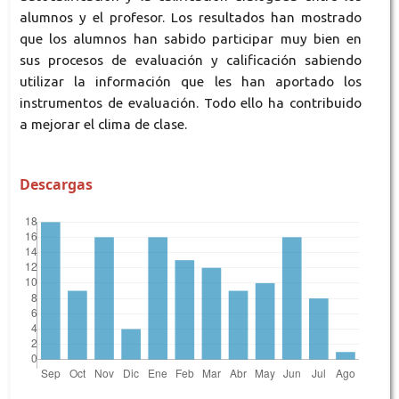
alumnos y el profesor. Los resultados han mostrado
que los alumnos han sabido participar muy bien en
sus procesos de evaluación y calificación sabiendo
utilizar la información que les han aportado los
instrumentos de evaluación. Todo ello ha contribuido
a mejorar el clima de clase.
Descargas