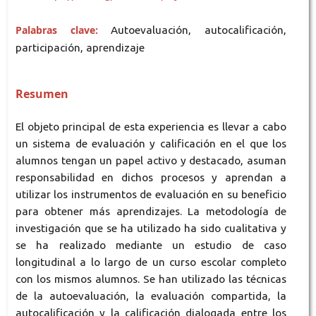
Palabras clave:
Autoevaluación, autocalificación,
participación, aprendizaje
Resumen
El objeto principal de esta experiencia es llevar a cabo
un sistema de evaluación y calificación en el que los
alumnos tengan un papel activo y destacado, asuman
responsabilidad en dichos procesos y aprendan a
utilizar los instrumentos de evaluación en su beneficio
para obtener más aprendizajes. La metodología de
investigación que se ha utilizado ha sido cualitativa y
se ha realizado mediante un estudio de caso
longitudinal a lo largo de un curso escolar completo
con los mismos alumnos. Se han utilizado las técnicas
de la autoevaluación, la evaluación compartida, la
autocalificación y la calificación dialogada entre los