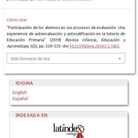
Cómo citar
“Participación de los alumnos en sus procesos de evaluación. Una
experiencia de autoevaluación y autocalificación en la tutoría de
Educación Primaria” (2019)
Revista Infancia, Educación y
Aprendizaje
, 5(2), pp. 220–225. doi:
10.22370/ieya.2019.5.2.1652
.
Más formatos de cita
IDIOMA
English
Español
INDEXADA EN: