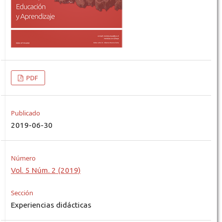
PDF
Publicado
2019-06-30
Número
Vol. 5 Núm. 2 (2019)
Sección
Experiencias didácticas