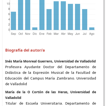
Biografía del autor/a
Inés María Monreal Guerrero, Universidad de Valladolid
Profesora Ayudante Doctor del Departamento de
Didáctica de la Expresión Musical de la Facultad de
Educación del Campus María Zambrano. Universidad
de Valladolid
María de la O Cortón de las Heras, Universidad de
Valladolid
Titular de Escuela Universitaria. Departamento de