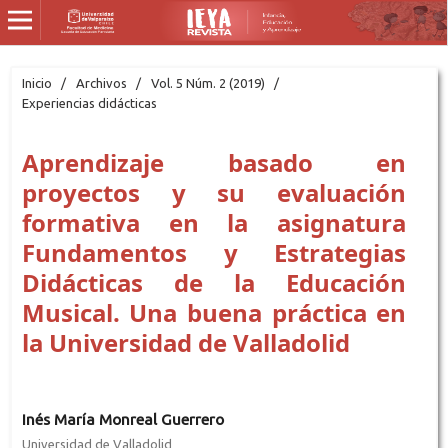
Inicio
/
Archivos
/
Vol. 5 Núm. 2 (2019)
/
Experiencias didácticas
Aprendizaje basado en
proyectos y su evaluación
formativa en la asignatura
Fundamentos y Estrategias
Didácticas de la Educación
Musical. Una buena práctica en
la Universidad de Valladolid
Inés María Monreal Guerrero
Universidad de Valladolid