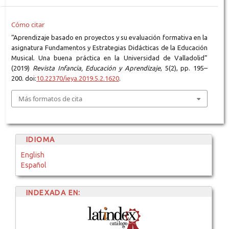
Cómo citar
“Aprendizaje basado en proyectos y su evaluación formativa en la
asignatura Fundamentos y Estrategias Didácticas de la Educación
Musical. Una buena práctica en la Universidad de Valladolid”
(2019)
Revista Infancia, Educación y Aprendizaje
, 5(2), pp. 195–
200. doi:
10.22370/ieya.2019.5.2.1620
.
Más formatos de cita
IDIOMA
English
Español
INDEXADA EN: