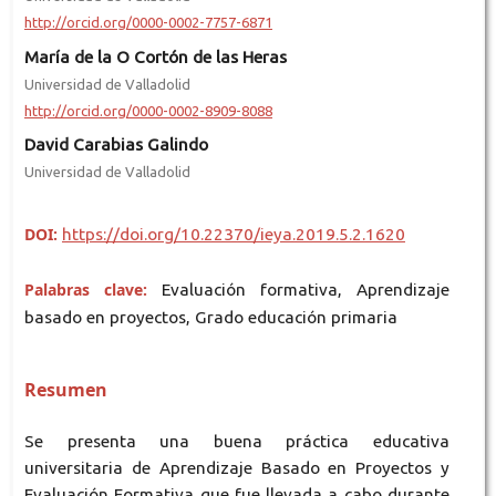
http://orcid.org/0000-0002-7757-6871
María de la O Cortón de las Heras
Universidad de Valladolid
http://orcid.org/0000-0002-8909-8088
David Carabias Galindo
Universidad de Valladolid
DOI:
https://doi.org/10.22370/ieya.2019.5.2.1620
Palabras clave:
Evaluación formativa, Aprendizaje
basado en proyectos, Grado educación primaria
Resumen
Se presenta una buena práctica educativa
universitaria de Aprendizaje Basado en Proyectos y
Evaluación Formativa que fue llevada a cabo durante