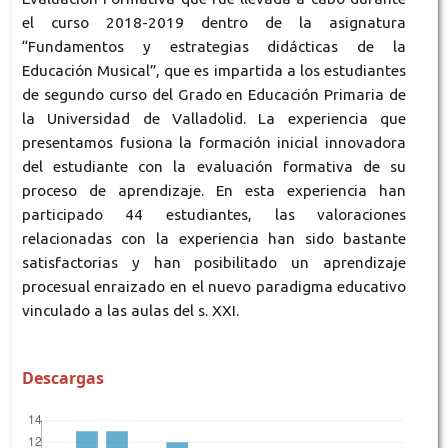
el curso 2018-2019 dentro de la asignatura
“Fundamentos y estrategias didácticas de la
Educación Musical”, que es impartida a los estudiantes
de segundo curso del Grado en Educación Primaria de
la Universidad de Valladolid. La experiencia que
presentamos fusiona la formación inicial innovadora
del estudiante con la evaluación formativa de su
proceso de aprendizaje. En esta experiencia han
participado 44 estudiantes, las valoraciones
relacionadas con la experiencia han sido bastante
satisfactorias y han posibilitado un aprendizaje
procesual enraizado en el nuevo paradigma educativo
vinculado a las aulas del s. XXI.
Descargas