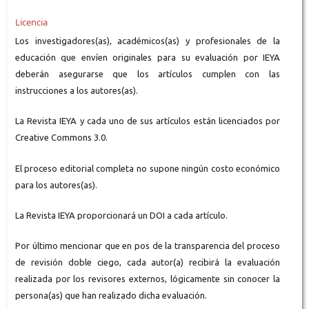
Licencia
Los investigadores(as), académicos(as) y profesionales de la
educación que envíen originales para su evaluación por IEYA
deberán asegurarse que los artículos cumplen con las
instrucciones a los autores(as).
La Revista IEYA y cada uno de sus artículos están licenciados por
Creative Commons 3.0.
El proceso editorial completa no supone ningún costo económico
para los autores(as).
La Revista IEYA proporcionará un DOI a cada artículo.
Por último mencionar que en pos de la transparencia del proceso
de revisión doble ciego, cada autor(a) recibirá la evaluación
realizada por los revisores externos, lógicamente sin conocer la
persona(as) que han realizado dicha evaluación.