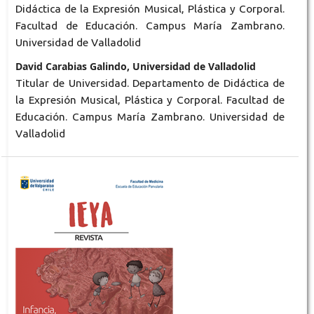
Didáctica de la Expresión Musical, Plástica y Corporal.
Facultad de Educación. Campus María Zambrano.
Universidad de Valladolid
David Carabias Galindo, Universidad de Valladolid
Titular de Universidad. Departamento de Didáctica de
la Expresión Musical, Plástica y Corporal. Facultad de
Educación. Campus María Zambrano. Universidad de
Valladolid