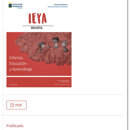
PDF
Publicado