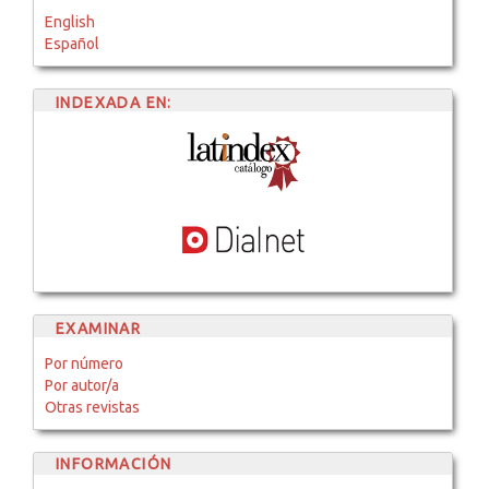
English
Español
INDEXADA EN:
EXAMINAR
Por número
Por autor/a
Otras revistas
INFORMACIÓN