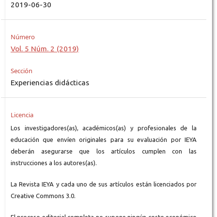
2019-06-30
Número
Vol. 5 Núm. 2 (2019)
Sección
Experiencias didácticas
Licencia
Los investigadores(as), académicos(as) y profesionales de la
educación que envíen originales para su evaluación por IEYA
deberán asegurarse que los artículos cumplen con las
instrucciones a los autores(as).
La Revista IEYA y cada uno de sus artículos están licenciados por
Creative Commons 3.0.