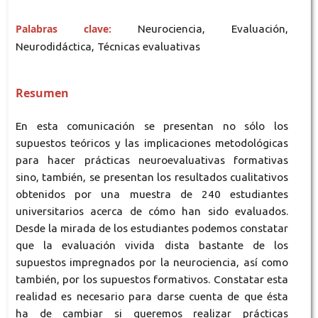
Palabras clave:
Neurociencia, Evaluación,
Neurodidáctica, Técnicas evaluativas
Resumen
En esta comunicación se presentan no sólo los
supuestos teóricos y las implicaciones metodológicas
para hacer prácticas neuroevaluativas formativas
sino, también, se presentan los resultados cualitativos
obtenidos por una muestra de 240 estudiantes
universitarios acerca de cómo han sido evaluados.
Desde la mirada de los estudiantes podemos constatar
que la evaluación vivida dista bastante de los
supuestos impregnados por la neurociencia, así como
también, por los supuestos formativos. Constatar esta
realidad es necesario para darse cuenta de que ésta
ha de cambiar si queremos realizar prácticas