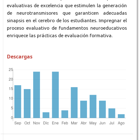
evaluativas de excelencia que estimulen la generación
de neurotransmisores que garanticen adecuadas
sinapsis en el cerebro de los estudiantes. Impregnar el
proceso evaluativo de fundamentos neuroeducativos
enriquece las prácticas de evaluación formativa.
Descargas