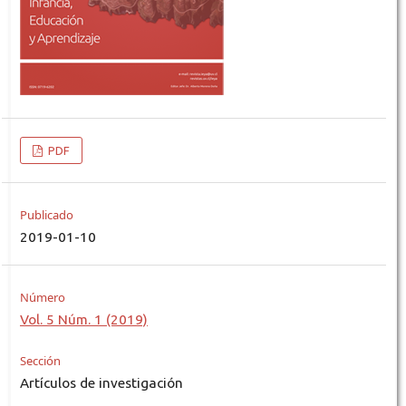
PDF
Publicado
2019-01-10
Número
Vol. 5 Núm. 1 (2019)
Sección
Artículos de investigación