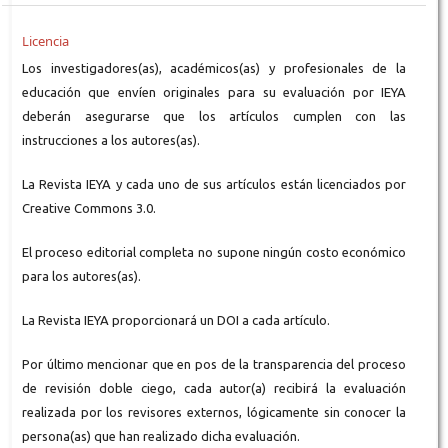
Licencia
Los investigadores(as), académicos(as) y profesionales de la
educación que envíen originales para su evaluación por IEYA
deberán asegurarse que los artículos cumplen con las
instrucciones a los autores(as).
La Revista IEYA y cada uno de sus artículos están licenciados por
Creative Commons 3.0.
El proceso editorial completa no supone ningún costo económico
para los autores(as).
La Revista IEYA proporcionará un DOI a cada artículo.
Por último mencionar que en pos de la transparencia del proceso
de revisión doble ciego, cada autor(a) recibirá la evaluación
realizada por los revisores externos, lógicamente sin conocer la
persona(as) que han realizado dicha evaluación.