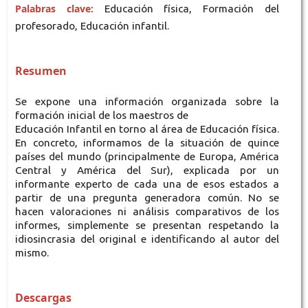
Palabras clave:
Educación física, Formación del
profesorado, Educación infantil.
Resumen
Se expone una información organizada sobre la
formación inicial de los maestros de
Educación Infantil en torno al área de Educación física.
En concreto, informamos de la situación de quince
países del mundo (principalmente de Europa, América
Central y América del Sur), explicada por un
informante experto de cada una de esos estados a
partir de una pregunta generadora común. No se
hacen valoraciones ni análisis comparativos de los
informes, simplemente se presentan respetando la
idiosincrasia del original e identificando al autor del
mismo.
Descargas