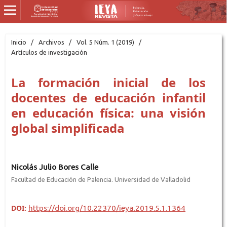
Inicio
/
Archivos
/
Vol. 5 Núm. 1 (2019)
/
Artículos de investigación
La formación inicial de los
docentes de educación infantil
en educación física: una visión
global simplificada
Nicolás Julio Bores Calle
Facultad de Educación de Palencia. Universidad de Valladolid
DOI:
https://doi.org/10.22370/ieya.2019.5.1.1364