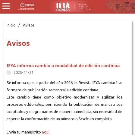
Inicio
/
Avisos
Avisos
IEYA informa cambio a modalidad de edición continua
2025-11-21
Se informa que, a partir del año 2026, la Revista IEYA cambiará su
formato de publicación semestral a edición continua.
Este cambio tiene como objetivo modernizar y agilizar los
procesos editoriales, permitiendo la publicación de manuscritos
aceptados y diagramados de manera inmediata, sin necesidad de
esperar la conformación de un número o fascículo completo.
Envía tu manuscrito
aquí