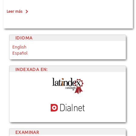
Leer más
IDIOMA
English
Español
INDEXADA EN:
EXAMINAR