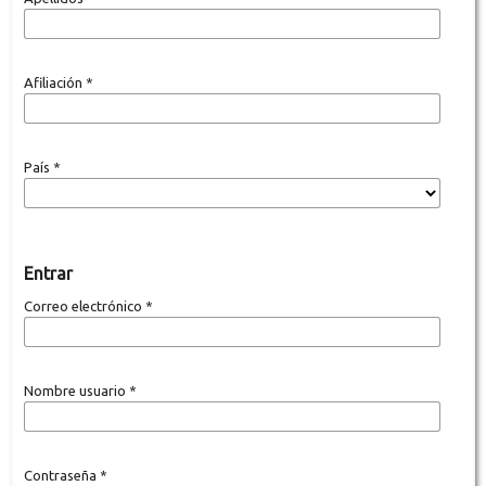
Afiliación
*
País
*
Entrar
Correo electrónico
*
Nombre usuario
*
Contraseña
*