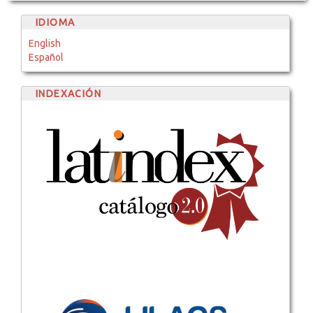
IDIOMA
English
Español
INDEXACIÓN