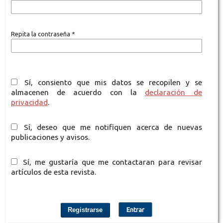
Repita la contraseña
*
Sí, consiento que mis datos se recopilen y se
almacenen de acuerdo con la
declaración de
privacidad
.
Sí, deseo que me notifiquen acerca de nuevas
publicaciones y avisos.
Sí, me gustaría que me contactaran para revisar
artículos de esta revista.
Registrarse
Entrar