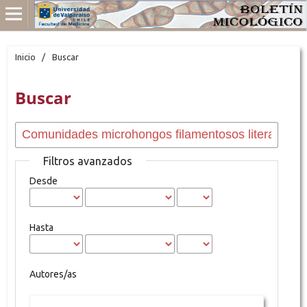
Inicio
/
Buscar
Buscar
Filtros avanzados
Desde
Hasta
Autores/as