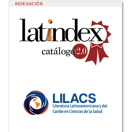
INDEXACIÓN