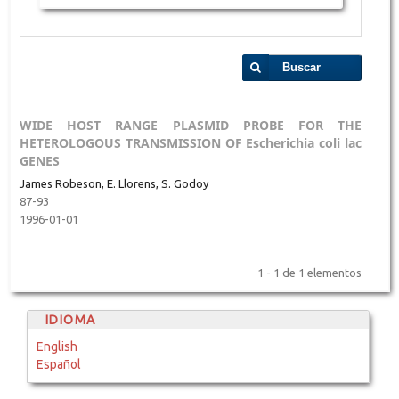
Buscar
WIDE HOST RANGE PLASMID PROBE FOR THE
HETEROLOGOUS TRANSMISSION OF Escherichia coli lac
GENES
James Robeson, E. Llorens, S. Godoy
87-93
1996-01-01
1 - 1 de 1 elementos
IDIOMA
English
Español