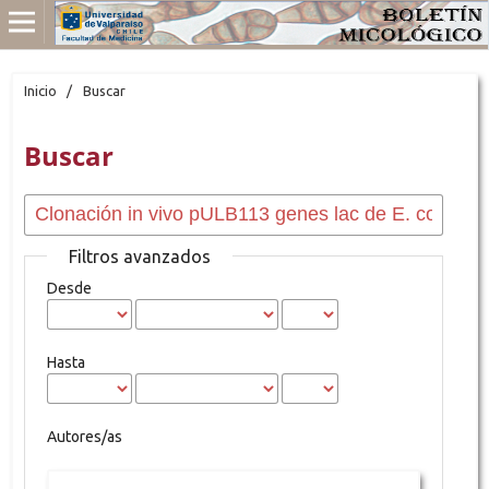
Inicio
/
Buscar
Buscar
Filtros avanzados
Desde
Hasta
Autores/as