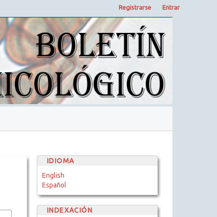
Registrarse
Entrar
IDIOMA
English
Español
INDEXACIÓN