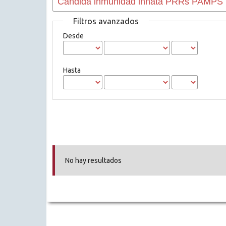
Filtros avanzados
Desde
Hasta
No hay resultados