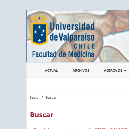
ACTUAL
ARCHIVOS
ACERCA DE
Inicio
/
Buscar
Buscar