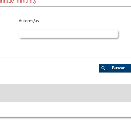
Autores/as
Buscar