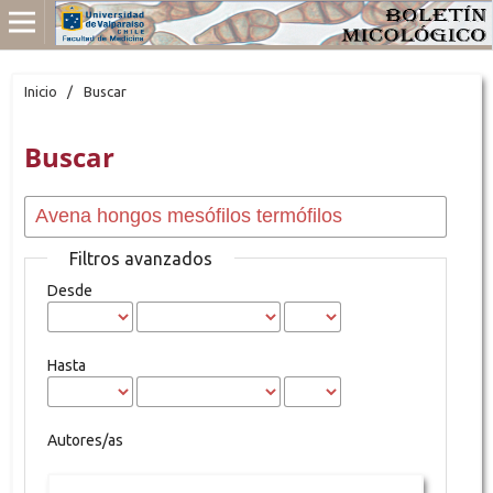
Inicio
/
Buscar
Buscar
Filtros avanzados
Desde
Hasta
Autores/as