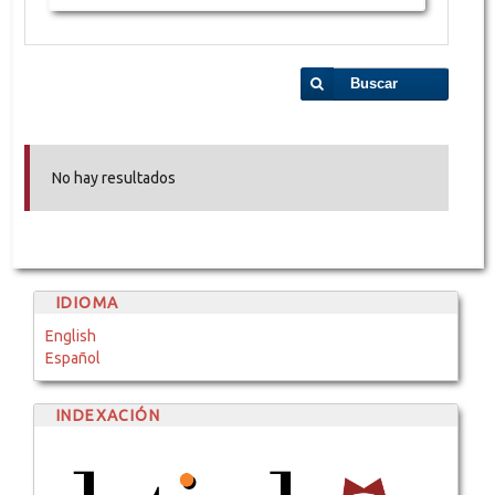
Buscar
No hay resultados
IDIOMA
English
Español
INDEXACIÓN