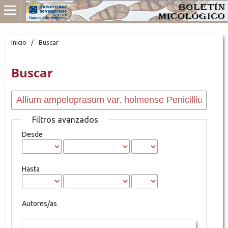
Inicio
/
Buscar
Buscar
Filtros avanzados
Desde
Hasta
Autores/as