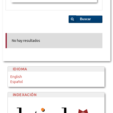
Buscar
No hay resultados
IDIOMA
English
Español
INDEXACIÓN