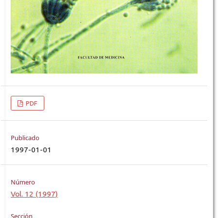
PDF
Publicado
1997-01-01
Número
Vol. 12 (1997)
Sección