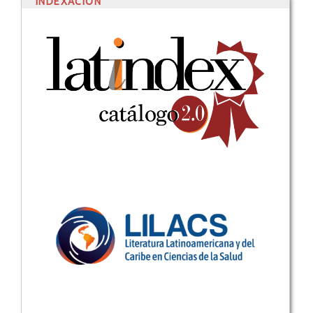
INDEXACIÓN