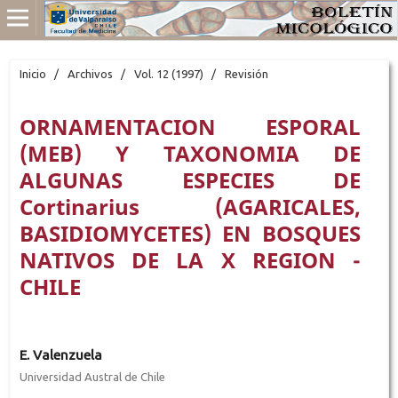
Inicio
/
Archivos
/
Vol. 12 (1997)
/
Revisión
ORNAMENTACION ESPORAL
(MEB) Y TAXONOMIA DE
ALGUNAS ESPECIES DE
Cortinarius (AGARICALES,
BASIDIOMYCETES) EN BOSQUES
NATIVOS DE LA X REGION -
CHILE
E. Valenzuela
Universidad Austral de Chile