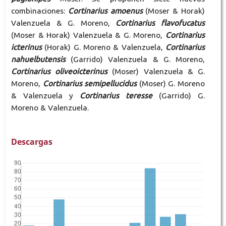
combinaciones:
Cortinarius amoenus
(Moser & Horak)
Valenzuela & G. Moreno,
Cortinarius flavofucatus
(Moser & Horak) Valenzuela & G. Moreno,
Cortinarius
icterinus
(Horak) G. Moreno & Valenzuela,
Cortinarius
nahuelbutensis
(Garrido) Valenzuela & G. Moreno,
Cortinarius oliveoicterinus
(Moser) Valenzuela & G.
Moreno,
Cortinarius semipellucidus
(Moser) G. Moreno
& Valenzuela y
Cortinarius teresse
(Garrido) G.
Moreno & Valenzuela.
Descargas