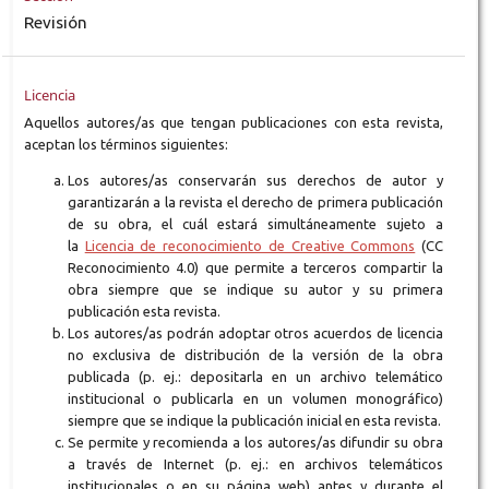
Revisión
Licencia
Aquellos autores/as que tengan publicaciones con esta revista,
aceptan los términos siguientes:
Los autores/as conservarán sus derechos de autor y
garantizarán a la revista el derecho de primera publicación
de su obra, el cuál estará simultáneamente sujeto a
la
Licencia de reconocimiento de Creative Commons
(CC
Reconocimiento 4.0) que permite a terceros compartir la
obra siempre que se indique su autor y su primera
publicación esta revista.
Los autores/as podrán adoptar otros acuerdos de licencia
no exclusiva de distribución de la versión de la obra
publicada (p. ej.: depositarla en un archivo telemático
institucional o publicarla en un volumen monográfico)
siempre que se indique la publicación inicial en esta revista.
Se permite y recomienda a los autores/as difundir su obra
a través de Internet (p. ej.: en archivos telemáticos
institucionales o en su página web) antes y durante el