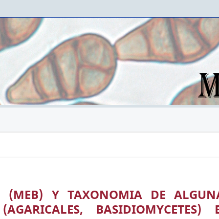
 (MEB) Y TAXONOMIA DE ALGUN
 (AGARICALES, BASIDIOMYCETES) 