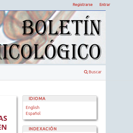
Registrarse
Entrar
Buscar
IDIOMA
English
Español
AS
EN
INDEXACIÓN