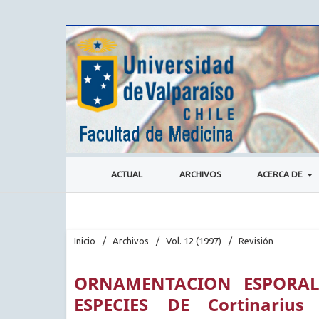
ACTUAL
ARCHIVOS
ACERCA DE
Inicio
/
Archivos
/
Vol. 12 (1997)
/
Revisión
ORNAMENTACION ESPORAL
ESPECIES DE Cortinarius