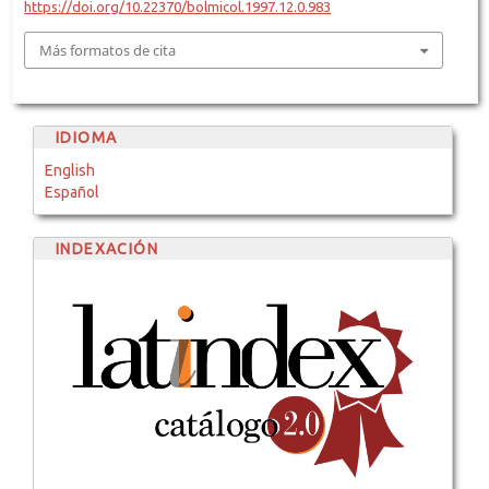
https://doi.org/10.22370/bolmicol.1997.12.0.983
Más formatos de cita
IDIOMA
English
Español
INDEXACIÓN