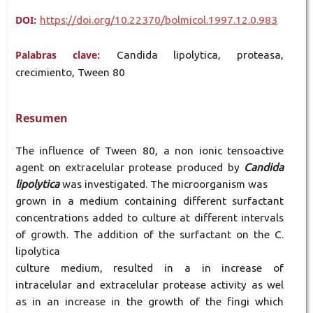
DOI:
https://doi.org/10.22370/bolmicol.1997.12.0.983
Palabras clave:
Candida lipolytica, proteasa,
crecimiento, Tween 80
Resumen
The influence of Tween 80, a non ionic tensoactive
agent on extracelular protease produced by
Candida
lipolytica
was investigated. The microorganism was
grown in a medium containing different surfactant
concentrations added to culture at different intervals
of growth. The addition of the surfactant on the C.
lipolytica
culture medium, resulted in a in increase of
intracelular and extracelular protease activity as wel
as in an increase in the growth of the fingi which