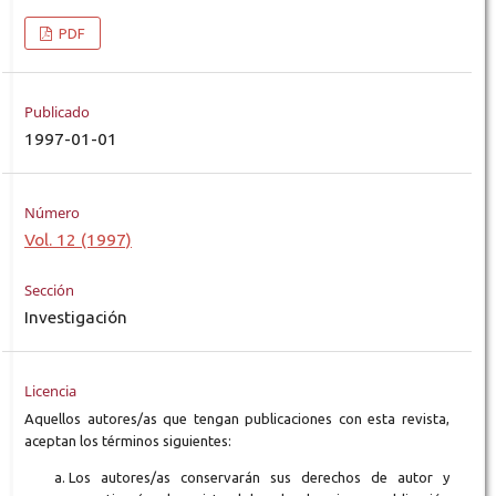
PDF
Publicado
1997-01-01
Número
Vol. 12 (1997)
Sección
Investigación
Licencia
Aquellos autores/as que tengan publicaciones con esta revista,
aceptan los términos siguientes:
Los autores/as conservarán sus derechos de autor y