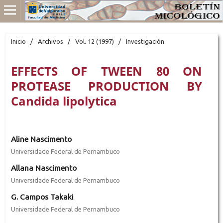
Inicio
/
Archivos
/
Vol. 12 (1997)
/
Investigación
EFFECTS OF TWEEN 80 ON
PROTEASE PRODUCTION BY
Candida lipolytica
Aline Nascimento
Universidade Federal de Pernambuco
Allana Nascimento
Universidade Federal de Pernambuco
G. Campos Takaki
Universidade Federal de Pernambuco