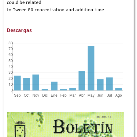
could be related
to Tween 80 concentration and addition time.
Descargas